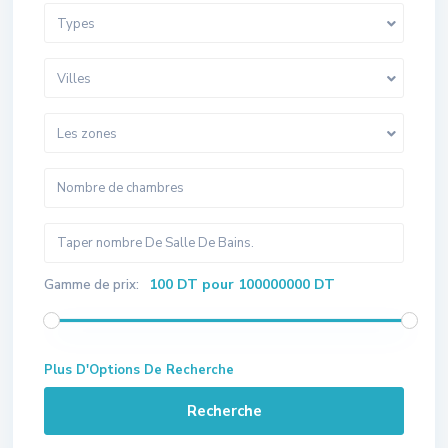
Types
Villes
Les zones
100 DT pour 100000000 DT
Gamme de prix:
Plus D'Options De Recherche
Recherche