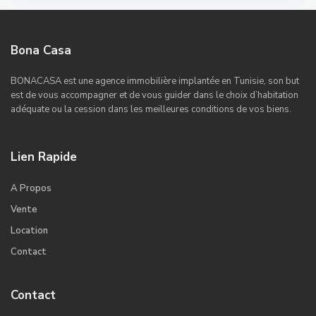
Bona Casa
BONACASA est une agence immobilière implantée en Tunisie, son but
est de vous accompagner et de vous guider dans le choix d’habitation
adéquate ou la cession dans les meilleures conditions de vos biens.
Lien Rapide
A Propos
Vente
Location
Contact
Contact