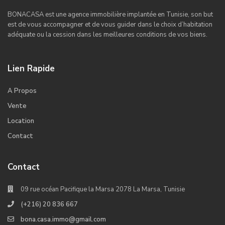
BONACASA est une agence immobilière implantée en Tunisie, son but
est de vous accompagner et de vous guider dans le choix d’habitation
adéquate ou la cession dans les meilleures conditions de vos biens.
Lien Rapide
A Propos
Vente
Location
Contact
Contact
09 rue océan Pacifique la Marsa 2078 La Marsa, Tunisie
(+216) 20 836 667
bona.casa.immo@gmail.com