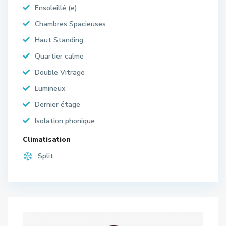
Ensoleillé (e)
Chambres Spacieuses
Haut Standing
Quartier calme
Double Vitrage
Lumineux
Dernier étage
Isolation phonique
Climatisation
Split