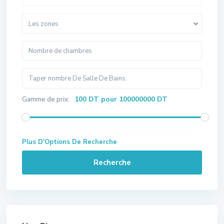
Les zones
100 DT pour 100000000 DT
Gamme de prix:
Plus D'Options De Recherche
Recherche