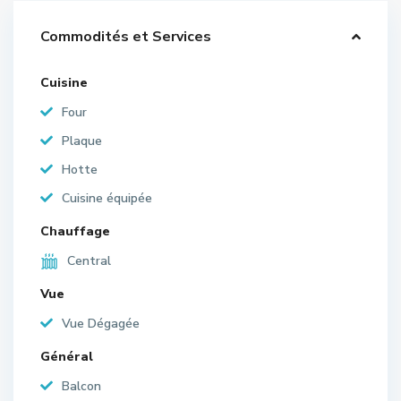
Commodités et Services
Cuisine
Four
Plaque
Hotte
Cuisine équipée
Chauffage
Central
Vue
Vue Dégagée
Général
Balcon