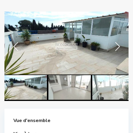
Vue d'ensemble