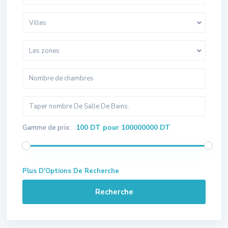
Villes
Les zones
100 DT pour 100000000 DT
Gamme de prix:
Plus D'Options De Recherche
Recherche