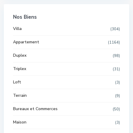
Nos Biens
Villa
(304)
Appartement
(1164)
Duplex
(98)
Triplex
(31)
Loft
(3)
Terrain
(9)
Bureaux et Commerces
(50)
Maison
(3)