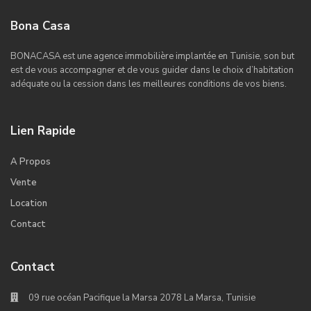
Bona Casa
BONACASA est une agence immobilière implantée en Tunisie, son but
est de vous accompagner et de vous guider dans le choix d’habitation
adéquate ou la cession dans les meilleures conditions de vos biens.
Lien Rapide
A Propos
Vente
Location
Contact
Contact
09 rue océan Pacifique la Marsa 2078 La Marsa, Tunisie