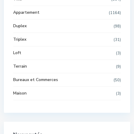
Appartement
(1164)
Duplex
(98)
Triplex
(31)
Loft
(3)
Terrain
(9)
Bureaux et Commerces
(50)
Maison
(3)