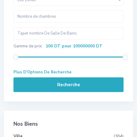
Les zones
100 DT pour 100000000 DT
Gamme de prix:
Plus D'Options De Recherche
Recherche
Nos Biens
Villa
(304)