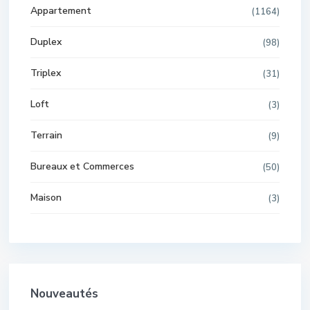
Appartement
(1164)
Duplex
(98)
Triplex
(31)
Loft
(3)
Terrain
(9)
Bureaux et Commerces
(50)
Maison
(3)
Nouveautés