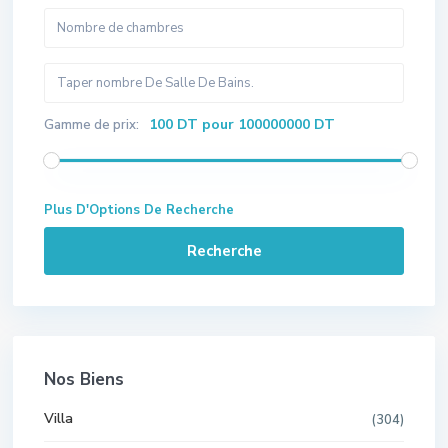
100 DT pour 100000000 DT
Gamme de prix:
Plus D'Options De Recherche
Recherche
Nos Biens
Villa
(304)