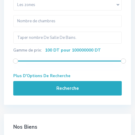
Les zones
100 DT pour 100000000 DT
Gamme de prix:
Plus D'Options De Recherche
Recherche
Nos Biens