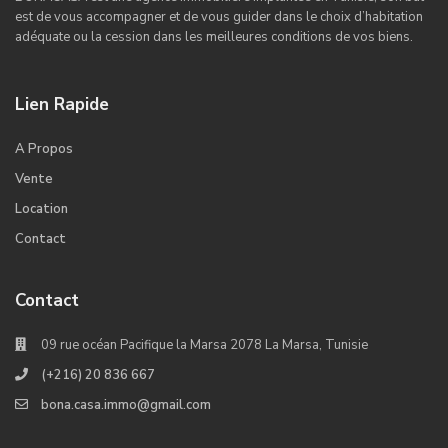
est de vous accompagner et de vous guider dans le choix d’habitation
adéquate ou la cession dans les meilleures conditions de vos biens.
Lien Rapide
A Propos
Vente
Location
Contact
Contact
09 rue océan Pacifique la Marsa 2078 La Marsa, Tunisie
(+216) 20 836 667
bona.casa.immo@gmail.com