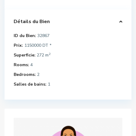
Détails du Bien
ID du Bien:
32867
Prix:
1150000 DT
*
2
Superficie:
272 m
Rooms:
4
Bedrooms:
2
Salles de bains:
1