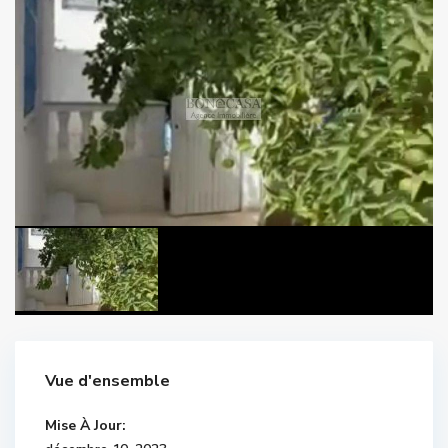
Vue d'ensemble
Mise À Jour: