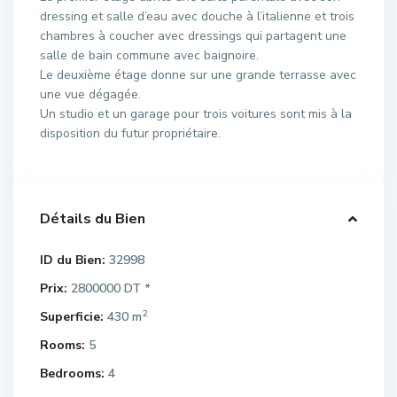
dressing et salle d’eau avec douche à l’italienne et trois
chambres à coucher avec dressings qui partagent une
salle de bain commune avec baignoire.
Le deuxième étage donne sur une grande terrasse avec
une vue dégagée.
Un studio et un garage pour trois voitures sont mis à la
disposition du futur propriétaire.
Détails du Bien
ID du Bien:
32998
Prix:
2800000 DT
*
2
Superficie:
430 m
Rooms:
5
Bedrooms:
4