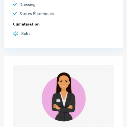
Dressing
Stores Électriques
Climatisation
Split