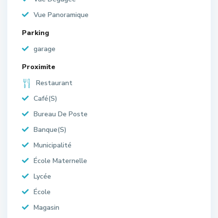
Vue Panoramique
Parking
garage
Proximite
Restaurant
Café(S)
Bureau De Poste
Banque(S)
Municipalité
École Maternelle
Lycée
École
Magasin