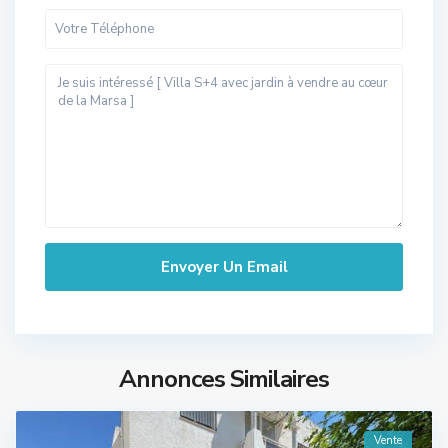
Annonces Similaires
Vente