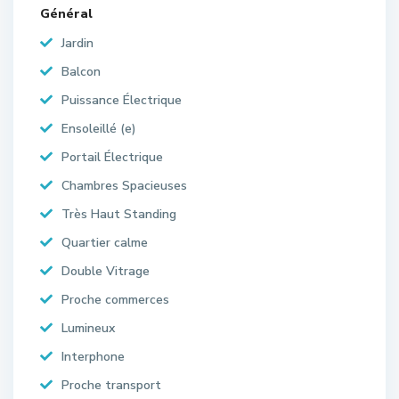
Général
Jardin
Balcon
Puissance Électrique
Ensoleillé (e)
Portail Électrique
Chambres Spacieuses
Très Haut Standing
Quartier calme
Double Vitrage
Proche commerces
Lumineux
Interphone
Proche transport