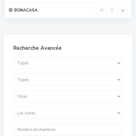
BONACASA
Recherche Avancée
Types
Types
Villes
Les zones