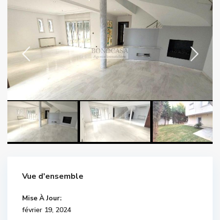
Vue d'ensemble
Mise À Jour:
février 19, 2024