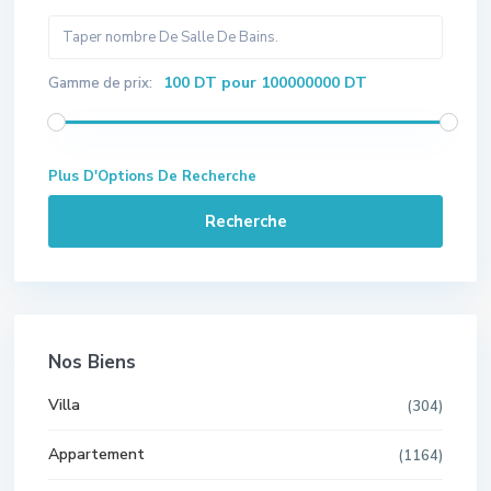
100 DT pour 100000000 DT
Gamme de prix:
Plus D'Options De Recherche
Recherche
Nos Biens
Villa
(304)
Appartement
(1164)