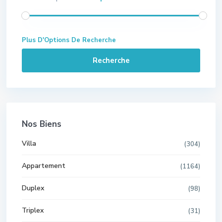
Plus D'Options De Recherche
Recherche
Nos Biens
Villa
(304)
Appartement
(1164)
Duplex
(98)
Triplex
(31)