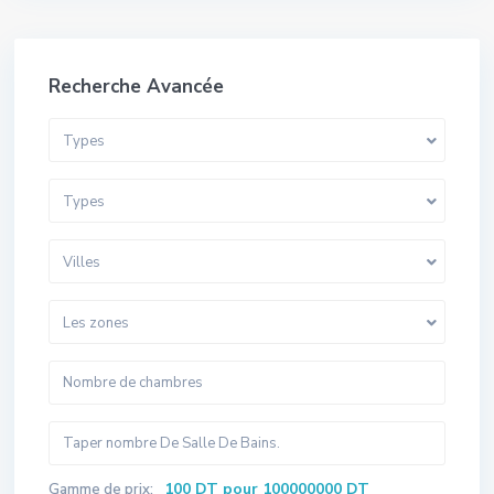
Recherche Avancée
Types
Types
Villes
Les zones
100 DT pour 100000000 DT
Gamme de prix: