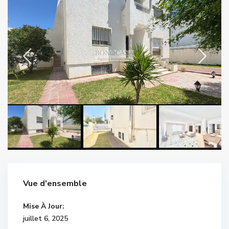
Vue d'ensemble
Mise À Jour:
juillet 6, 2025