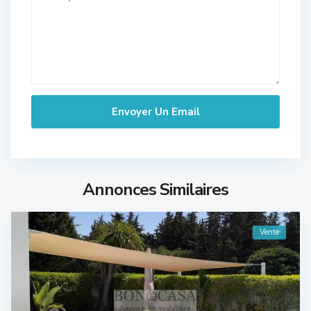
Annonces Similaires
Vente