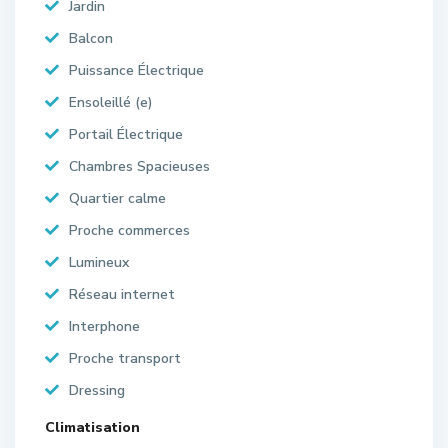
Jardin
Balcon
Puissance Électrique
Ensoleillé (e)
Portail Électrique
Chambres Spacieuses
Quartier calme
Proche commerces
Lumineux
Réseau internet
Interphone
Proche transport
Dressing
Climatisation