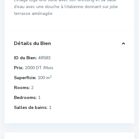
d’eau avec une douche à l’italienne donnant sur jolie
terrasse aménagée.
Détails du Bien
ID du Bien:
48583
Prix:
2000 DT
/Mois
2
Superficie:
100 m
Rooms:
2
Bedrooms:
1
Salles de bains:
1