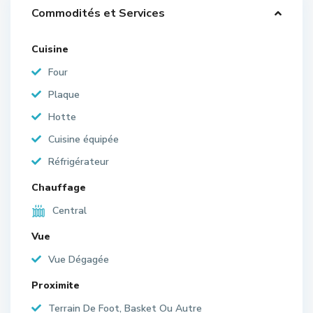
Commodités et Services
Cuisine
Four
Plaque
Hotte
Cuisine équipée
Réfrigérateur
Chauffage
Central
Vue
Vue Dégagée
Proximite
Terrain De Foot, Basket Ou Autre