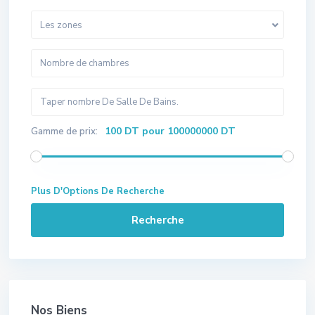
Les zones
100 DT pour 100000000 DT
Gamme de prix:
Plus D'Options De Recherche
Recherche
Nos Biens