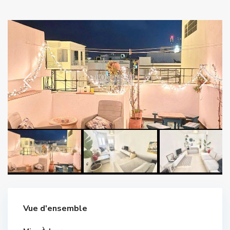
Vue d'ensemble