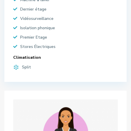
Dernier étage
Vidéosurveillance
Isolation phonique
Premier Etage
Stores Électriques
Climatisation
Split