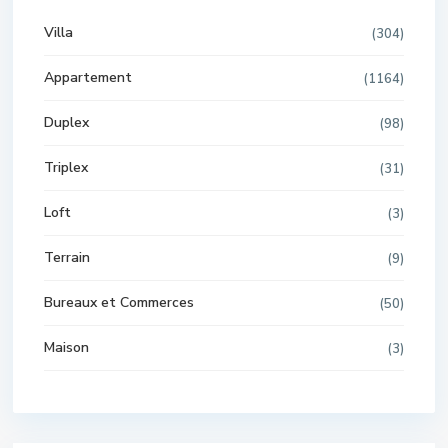
Villa
(304)
Appartement
(1164)
Duplex
(98)
Triplex
(31)
Loft
(3)
Terrain
(9)
Bureaux et Commerces
(50)
Maison
(3)