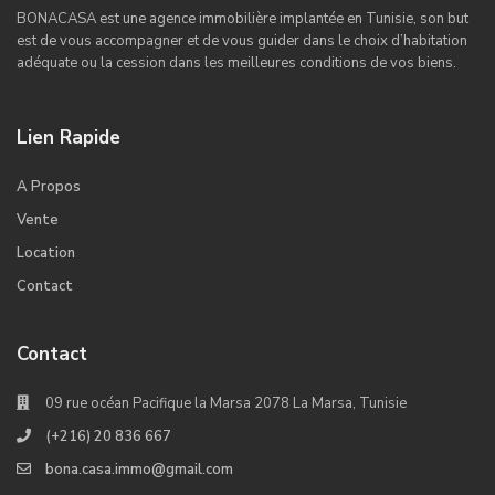
BONACASA est une agence immobilière implantée en Tunisie, son but
est de vous accompagner et de vous guider dans le choix d’habitation
adéquate ou la cession dans les meilleures conditions de vos biens.
Lien Rapide
A Propos
Vente
Location
Contact
Contact
09 rue océan Pacifique la Marsa 2078 La Marsa, Tunisie
(+216) 20 836 667
bona.casa.immo@gmail.com