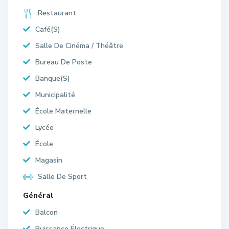
Restaurant
Café(S)
Salle De Cinéma / Théâtre
Bureau De Poste
Banque(S)
Municipalité
École Maternelle
Lycée
École
Magasin
Salle De Sport
Général
Balcon
Puissance Électrique