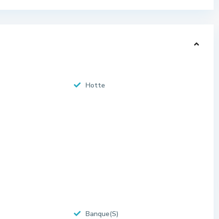
Hotte
Banque(S)