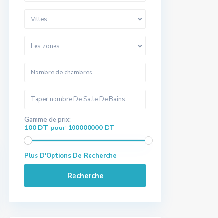
Villes
Les zones
Gamme de prix:
100 DT pour 100000000 DT
Plus D'Options De Recherche
Recherche