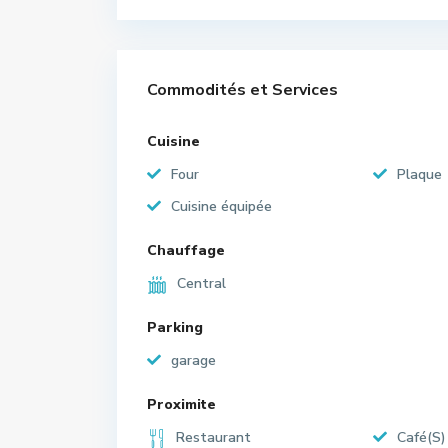
Commodités et Services
Cuisine
Four
Plaque
Cuisine équipée
Chauffage
Central
Parking
garage
Proximite
Restaurant
Café(S)