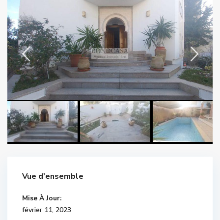
Vue d'ensemble
Mise À Jour:
février 11, 2023