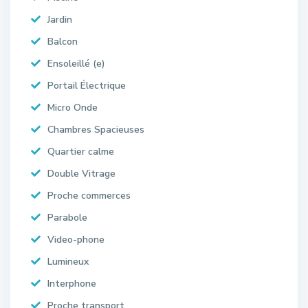
Jardin
Balcon
Ensoleillé (e)
Portail Électrique
Micro Onde
Chambres Spacieuses
Quartier calme
Double Vitrage
Proche commerces
Parabole
Video-phone
Lumineux
Interphone
Proche transport