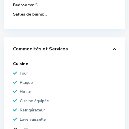
Bedrooms:
5
Salles de bains:
3
Commodités et Services
Cuisine
Four
Plaque
Hotte
Cuisine équipée
Réfrigérateur
Lave vaisselle