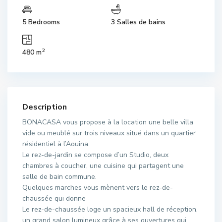
5 Bedrooms
3 Salles de bains
2
480 m
Description
BONACASA vous propose à la location une belle villa
vide ou meublé sur trois niveaux situé dans un quartier
résidentiel à l’Aouina.
Le rez-de-jardin se compose d’un Studio, deux
chambres à coucher, une cuisine qui partagent une
salle de bain commune.
Quelques marches vous mènent vers le rez-de-
chaussée qui donne
Le rez-de-chaussée loge un spacieux hall de réception,
un grand salon lumineux grâce à ses ouvertures qui