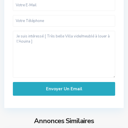
Annonces Similaires