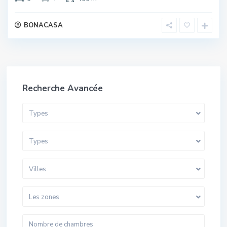
BONACASA
Recherche Avancée
Types
Types
Villes
Les zones