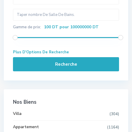
100 DT pour 100000000 DT
Gamme de prix:
Plus D'Options De Recherche
Recherche
Nos Biens
Villa
(304)
Appartement
(1164)