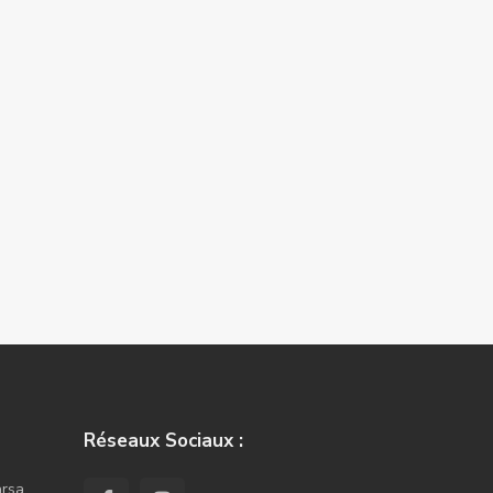
Réseaux Sociaux :
arsa