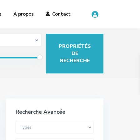
e
A propos
Contact
Recherche Avancée
Types