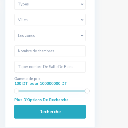
Types
Villes
Les zones
Gamme de prix:
100 DT pour 100000000 DT
Plus D'Options De Recherche
Recherche