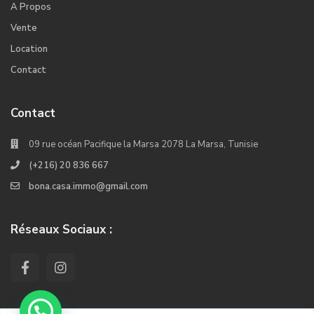
A Propos
Vente
Location
Contact
Contact
09 rue océan Pacifique la Marsa 2078 La Marsa, Tunisie
(+216) 20 836 667
bona.casa.immo@gmail.com
Réseaux Sociaux :