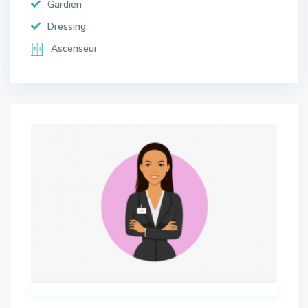
Gardien
Dressing
Ascenseur