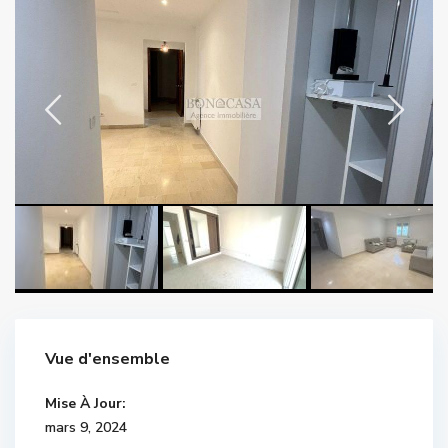
Vue d'ensemble
Mise À Jour:
mars 9, 2024