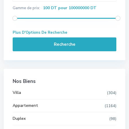
100 DT pour 100000000 DT
Gamme de prix:
Plus D'Options De Recherche
Recherche
Nos Biens
Villa
(304)
Appartement
(1164)
Duplex
(98)