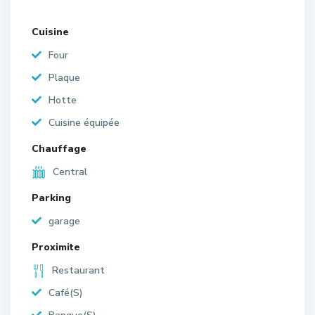
Cuisine
Four
Plaque
Hotte
Cuisine équipée
Chauffage
Central
Parking
garage
Proximite
Restaurant
Café(S)