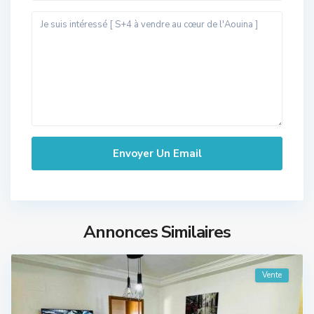
Annonces Similaires
Vente