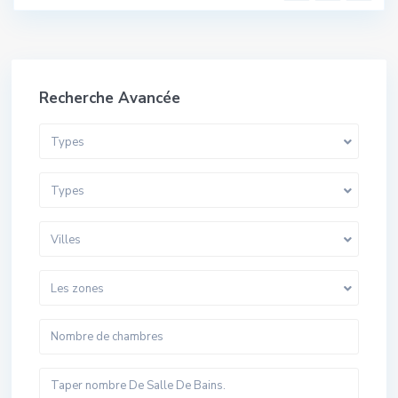
Recherche Avancée
Types
Types
Villes
Les zones