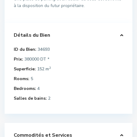
à la disposition du futur propriétaire.
Détails du Bien
ID du Bien:
34693
Prix:
380000 DT
*
2
Superficie:
152 m
Rooms:
5
Bedrooms:
4
Salles de bains:
2
Commodités et Services