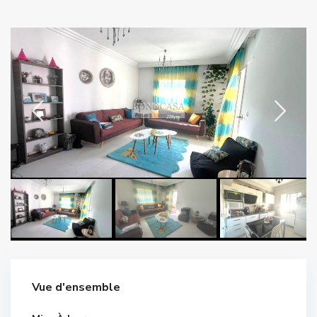
Vue d'ensemble