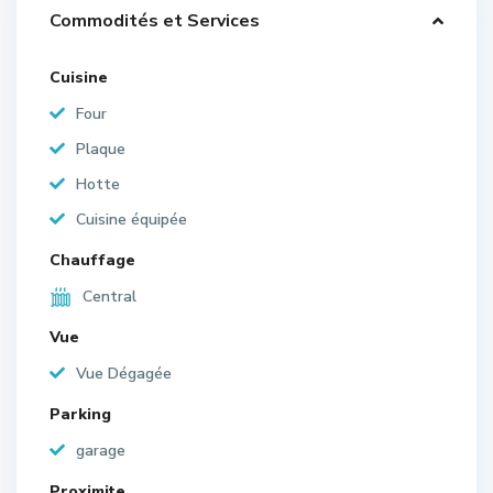
Commodités et Services
Cuisine
Four
Plaque
Hotte
Cuisine équipée
Chauffage
Central
Vue
Vue Dégagée
Parking
garage
Proximite