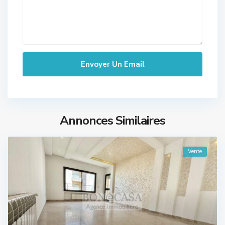
Annonces Similaires
Vente