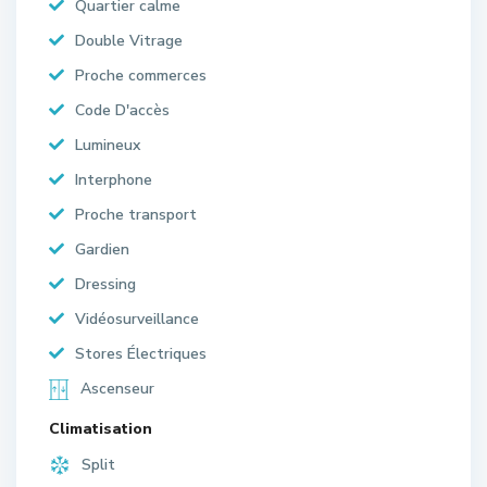
Quartier calme
Double Vitrage
Proche commerces
Code D'accès
Lumineux
Interphone
Proche transport
Gardien
Dressing
Vidéosurveillance
Stores Électriques
Ascenseur
Climatisation
Split