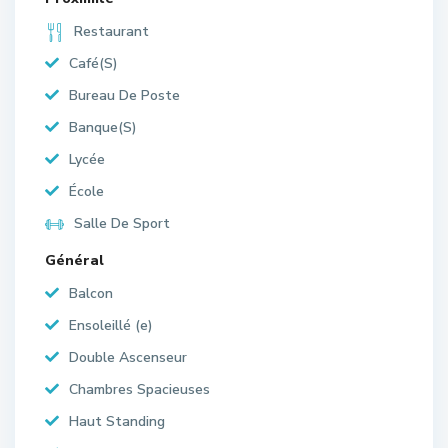
Restaurant
Café(S)
Bureau De Poste
Banque(S)
Lycée
École
Salle De Sport
Général
Balcon
Ensoleillé (e)
Double Ascenseur
Chambres Spacieuses
Haut Standing