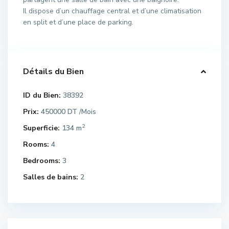
Il dispose d’un chauffage central et d’une climatisation
en split et d’une place de parking.
Détails du Bien
ID du Bien:
38392
Prix:
450000 DT
/Mois
2
Superficie:
134 m
Rooms:
4
Bedrooms:
3
Salles de bains:
2