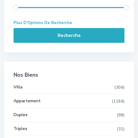
Plus D'Options De Recherche
Recherche
Nos Biens
Villa
(304)
Appartement
(1164)
Duplex
(98)
Triplex
(31)