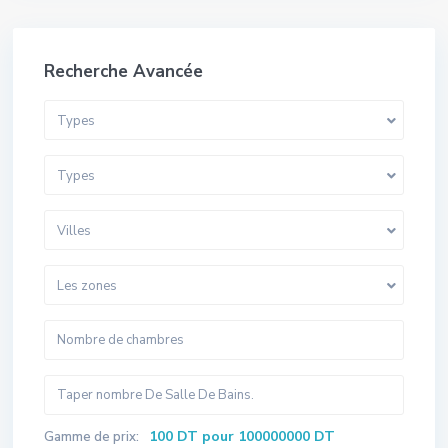
Recherche Avancée
Types
Types
Villes
Les zones
100 DT pour 100000000 DT
Gamme de prix: