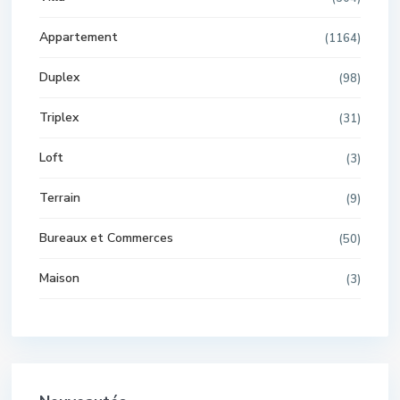
Appartement
(1164)
Duplex
(98)
Triplex
(31)
Loft
(3)
Terrain
(9)
Bureaux et Commerces
(50)
Maison
(3)