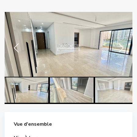
Vue d'ensemble