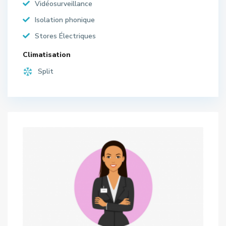
Vidéosurveillance
Isolation phonique
Stores Électriques
Climatisation
Split