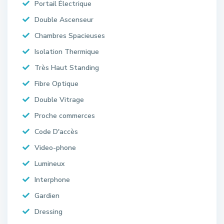
Portail Électrique
Double Ascenseur
Chambres Spacieuses
Isolation Thermique
Très Haut Standing
Fibre Optique
Double Vitrage
Proche commerces
Code D'accès
Video-phone
Lumineux
Interphone
Gardien
Dressing