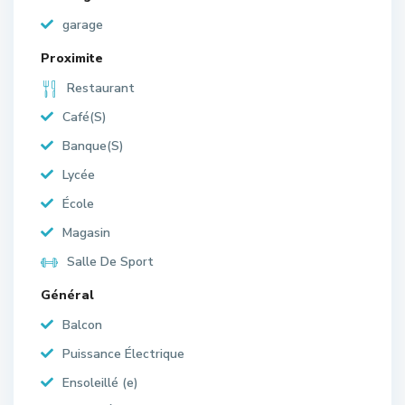
garage
Proximite
Restaurant
Café(S)
Banque(S)
Lycée
École
Magasin
Salle De Sport
Général
Balcon
Puissance Électrique
Ensoleillé (e)