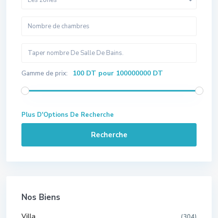
100 DT pour 100000000 DT
Gamme de prix:
Plus D'Options De Recherche
Recherche
Nos Biens
Villa
(304)