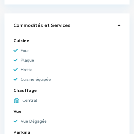
Commodités et Services
Cuisine
Four
Plaque
Hotte
Cuisine équipée
Chauffage
Central
Vue
Vue Dégagée
Parking