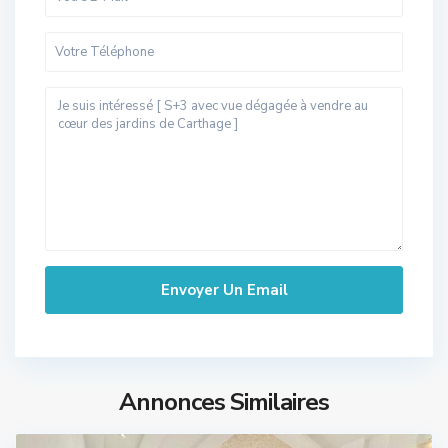
Annonces Similaires