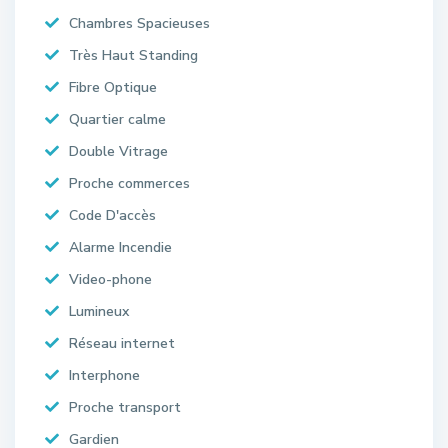
Chambres Spacieuses
Très Haut Standing
Fibre Optique
Quartier calme
Double Vitrage
Proche commerces
Code D'accès
Alarme Incendie
Video-phone
Lumineux
Réseau internet
Interphone
Proche transport
Gardien