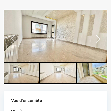
Vue d'ensemble