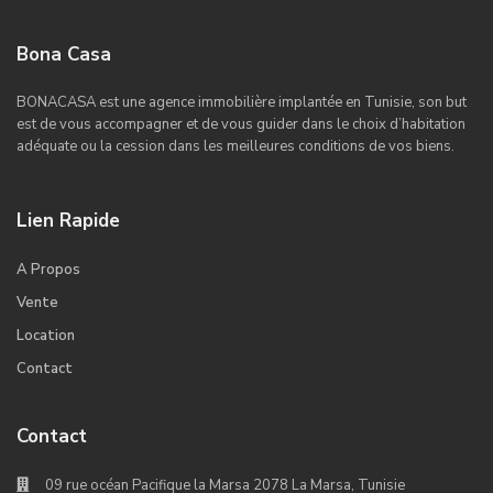
Bona Casa
BONACASA est une agence immobilière implantée en Tunisie, son but
est de vous accompagner et de vous guider dans le choix d’habitation
adéquate ou la cession dans les meilleures conditions de vos biens.
Lien Rapide
A Propos
Vente
Location
Contact
Contact
09 rue océan Pacifique la Marsa 2078 La Marsa, Tunisie