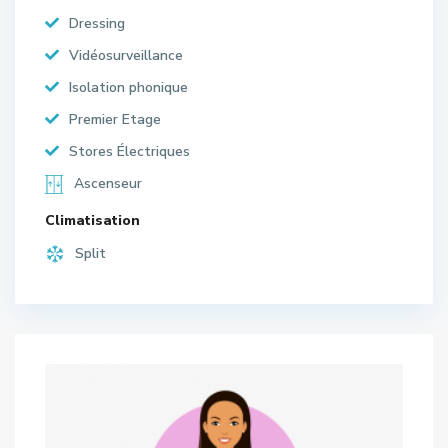
Dressing
Vidéosurveillance
Isolation phonique
Premier Etage
Stores Électriques
Ascenseur
Climatisation
Split