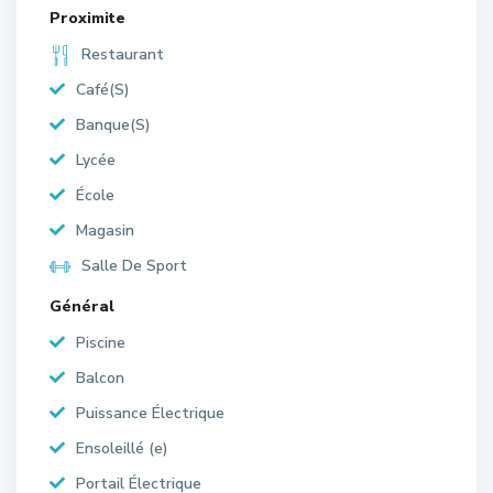
Proximite
Restaurant
Café(S)
Banque(S)
Lycée
École
Magasin
Salle De Sport
Général
Piscine
Balcon
Puissance Électrique
Ensoleillé (e)
Portail Électrique