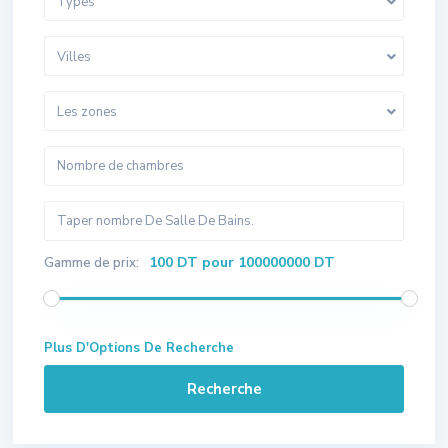
Types
Villes
Les zones
100 DT pour 100000000 DT
Gamme de prix:
Plus D'Options De Recherche
Recherche