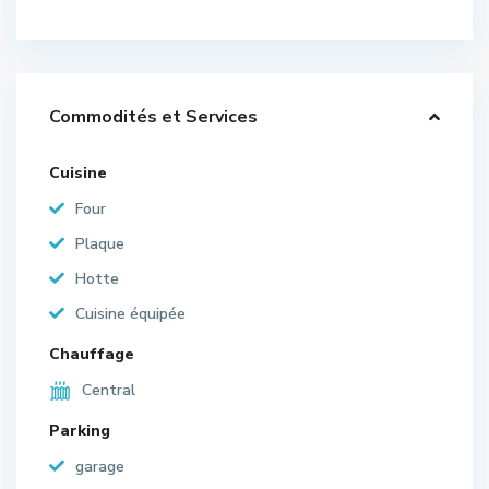
Commodités et Services
Cuisine
Four
Plaque
Hotte
Cuisine équipée
Chauffage
Central
Parking
garage