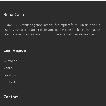
Bona Casa
BONACASA est une agence immobilière implantée en Tunisie, son but
est de vous accompagner et de vous guider dans le choix d’habitation
adéquate ou la cession dans les meilleures conditions de vos biens.
Lien Rapide
A Propos
Vente
Location
Contact
Contact