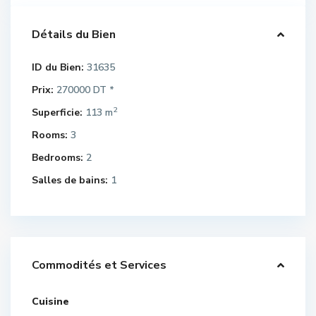
Détails du Bien
ID du Bien:
31635
Prix:
270000 DT
*
2
Superficie:
113 m
Rooms:
3
Bedrooms:
2
Salles de bains:
1
Commodités et Services
Cuisine