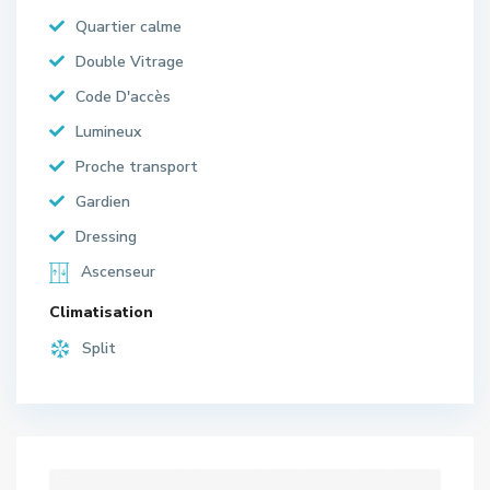
Quartier calme
Double Vitrage
Code D'accès
Lumineux
Proche transport
Gardien
Dressing
Ascenseur
Climatisation
Split