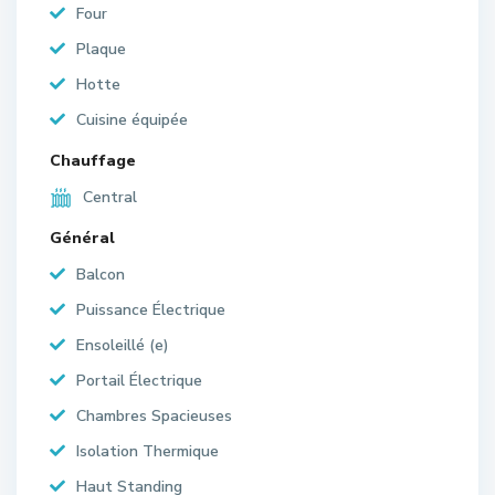
Four
Plaque
Hotte
Cuisine équipée
Chauffage
Central
Général
Balcon
Puissance Électrique
Ensoleillé (e)
Portail Électrique
Chambres Spacieuses
Isolation Thermique
Haut Standing