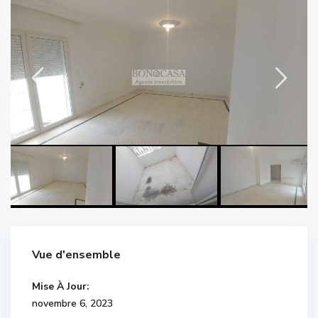
Vue d'ensemble
Mise À Jour:
novembre 6, 2023