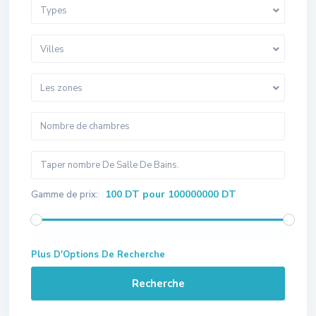
Types
Villes
Les zones
100 DT pour 100000000 DT
Gamme de prix:
Plus D'Options De Recherche
Recherche