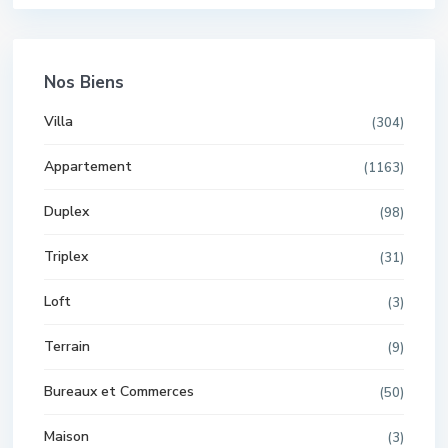
Nos Biens
Villa
(304)
Appartement
(1163)
Duplex
(98)
Triplex
(31)
Loft
(3)
Terrain
(9)
Bureaux et Commerces
(50)
Maison
(3)