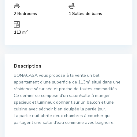
2 Bedrooms
1 Salles de bains
2
113 m
Description
BONACASA vous propose à la vente un bel
appartement d’une superficie de 113m² situé dans une
résidence sécurisée et proche de toutes commodités.
Ce dernier se compose d’un salon/salle à manger
spacieux et lumineux donnant sur un balcon et une
cuisine avec séchoir bien équipée la partie jour.
La partie nuit abrite deux chambres à coucher qui
partagent une salle d’eau commune avec baignoire.