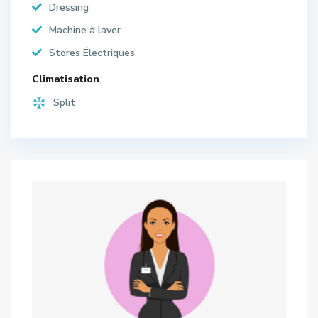
Dressing
Machine à laver
Stores Électriques
Climatisation
Split