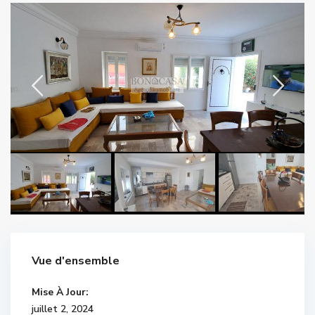
Vue d'ensemble
Mise À Jour:
juillet 2, 2024