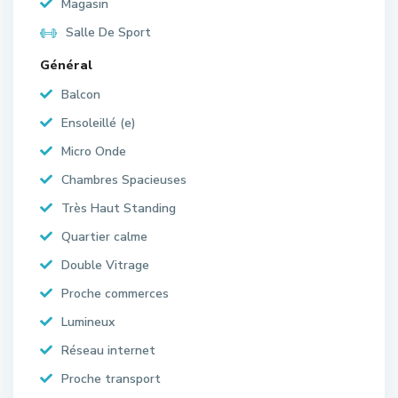
Magasin
Salle De Sport
Général
Balcon
Ensoleillé (e)
Micro Onde
Chambres Spacieuses
Très Haut Standing
Quartier calme
Double Vitrage
Proche commerces
Lumineux
Réseau internet
Proche transport