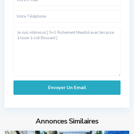
Annonces Similaires