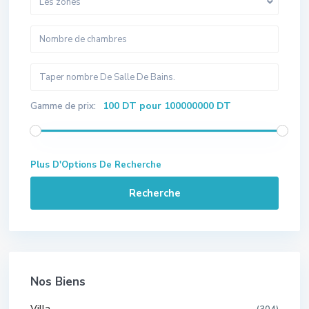
Les zones
100 DT pour 100000000 DT
Gamme de prix:
Plus D'Options De Recherche
Recherche
Nos Biens
Villa