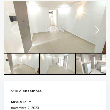
Vue d'ensemble
Mise À Jour:
novembre 2, 2023