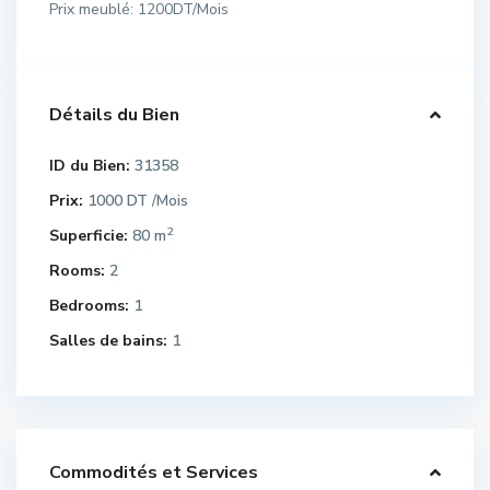
Prix meublé: 1200DT/Mois
Détails du Bien
ID du Bien:
31358
Prix:
1000 DT
/Mois
2
Superficie:
80 m
Rooms:
2
Bedrooms:
1
Salles de bains:
1
Commodités et Services