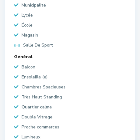
Municipalité
Lycée
École
Magasin
Salle De Sport
Général
Balcon
Ensoleillé (e)
Chambres Spacieuses
Très Haut Standing
Quartier calme
Double Vitrage
Proche commerces
Lumineux