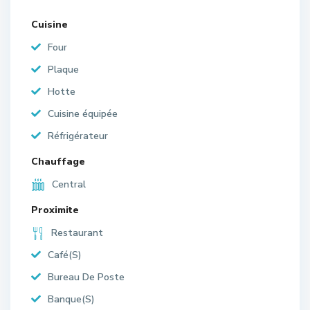
Cuisine
Four
Plaque
Hotte
Cuisine équipée
Réfrigérateur
Chauffage
Central
Proximite
Restaurant
Café(S)
Bureau De Poste
Banque(S)