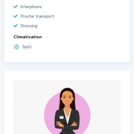
Interphone
Proche transport
Dressing
Climatisation
Split