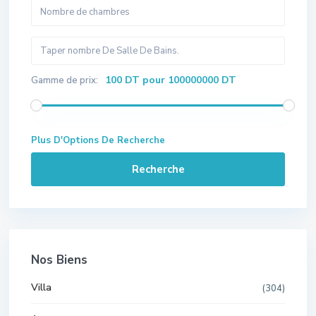
100 DT pour 100000000 DT
Gamme de prix:
Plus D'Options De Recherche
Recherche
Nos Biens
Villa
(304)