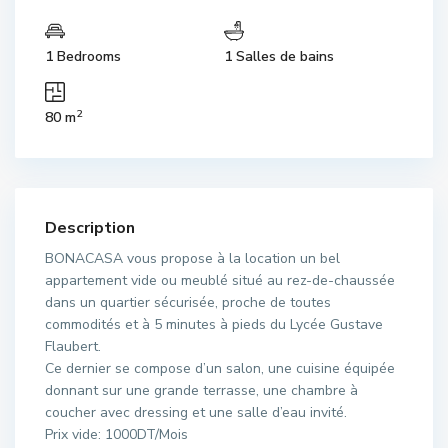
1 Bedrooms
1 Salles de bains
2
80 m
Description
BONACASA vous propose à la location un bel
appartement vide ou meublé situé au rez-de-chaussée
dans un quartier sécurisée, proche de toutes
commodités et à 5 minutes à pieds du Lycée Gustave
Flaubert.
Ce dernier se compose d’un salon, une cuisine équipée
donnant sur une grande terrasse, une chambre à
coucher avec dressing et une salle d’eau invité.
Prix vide: 1000DT/Mois