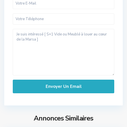
Annonces Similaires