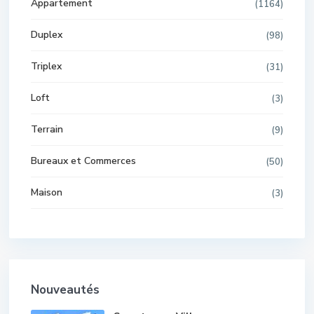
Appartement
(1164)
Duplex
(98)
Triplex
(31)
Loft
(3)
Terrain
(9)
Bureaux et Commerces
(50)
Maison
(3)
Nouveautés