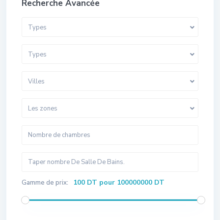
Recherche Avancée
Types
Types
Villes
Les zones
100 DT pour 100000000 DT
Gamme de prix: