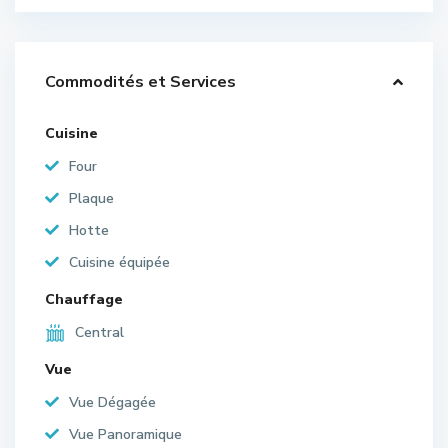
Commodités et Services
Cuisine
Four
Plaque
Hotte
Cuisine équipée
Chauffage
Central
Vue
Vue Dégagée
Vue Panoramique