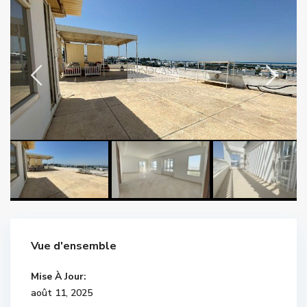
Vue d'ensemble
Mise À Jour:
août 11, 2025