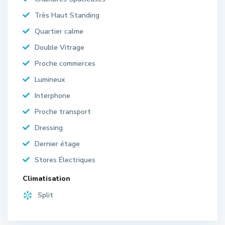
Très Haut Standing
Quartier calme
Double Vitrage
Proche commerces
Lumineux
Interphone
Proche transport
Dressing
Dernier étage
Stores Électriques
Climatisation
Split