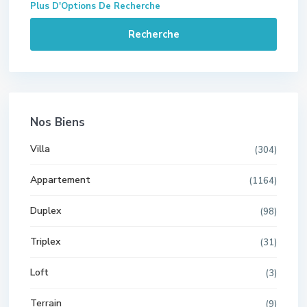
Plus D'Options De Recherche
Recherche
Nos Biens
Villa
(304)
Appartement
(1164)
Duplex
(98)
Triplex
(31)
Loft
(3)
Terrain
(9)