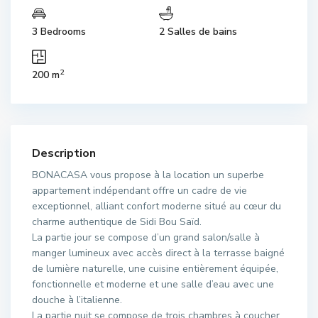
3 Bedrooms
2 Salles de bains
2
200 m
Description
BONACASA vous propose à la location un superbe
appartement indépendant offre un cadre de vie
exceptionnel, alliant confort moderne situé au cœur du
charme authentique de Sidi Bou Saïd.
La partie jour se compose d’un grand salon/salle à
manger lumineux avec accès direct à la terrasse baigné
de lumière naturelle, une cuisine entièrement équipée,
fonctionnelle et moderne et une salle d’eau avec une
douche à l’italienne.
La partie nuit se compose de trois chambres à coucher