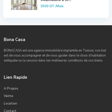
3500 DT
/Mois
Bona Casa
BONACASA est une agence immobilière implantée en Tunisie, son but
est de vous accompagner et de vous guider dans le choix d’habitation
adéquate ou la cession dans les meilleures conditions de vos biens.
Lien Rapide
A Propos
Vente
Location
Contact