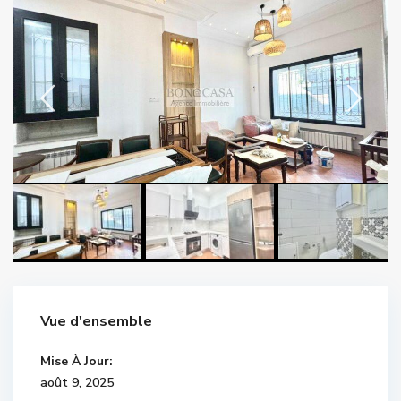
Vue d'ensemble
Mise À Jour:
août 9, 2025