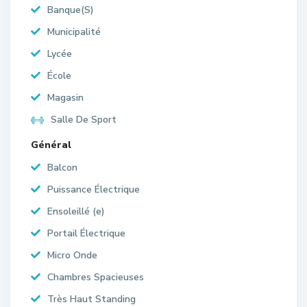
Banque(S)
Municipalité
Lycée
École
Magasin
Salle De Sport
Général
Balcon
Puissance Électrique
Ensoleillé (e)
Portail Électrique
Micro Onde
Chambres Spacieuses
Très Haut Standing