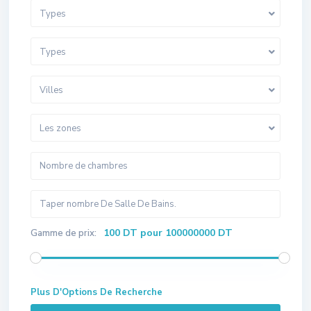
Types
Types
Villes
Les zones
100 DT pour 100000000 DT
Gamme de prix:
Plus D'Options De Recherche