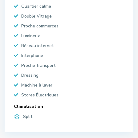
Quartier calme
Double Vitrage
Proche commerces
Lumineux
Réseau internet
Interphone
Proche transport
Dressing
Machine à laver
Stores Électriques
Climatisation
Split