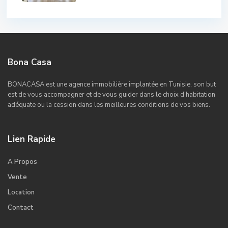
Bona Casa
BONACASA est une agence immobilière implantée en Tunisie, son but
est de vous accompagner et de vous guider dans le choix d’habitation
adéquate ou la cession dans les meilleures conditions de vos biens.
Lien Rapide
A Propos
Vente
Location
Contact