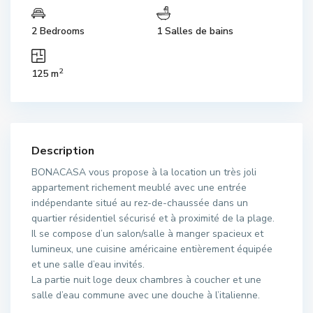
2 Bedrooms
1 Salles de bains
2
125 m
Description
BONACASA vous propose à la location un très joli
appartement richement meublé avec une entrée
indépendante situé au rez-de-chaussée dans un
quartier résidentiel sécurisé et à proximité de la plage.
Il se compose d’un salon/salle à manger spacieux et
lumineux, une cuisine américaine entièrement équipée
et une salle d’eau invités.
La partie nuit loge deux chambres à coucher et une
salle d’eau commune avec une douche à l’italienne.