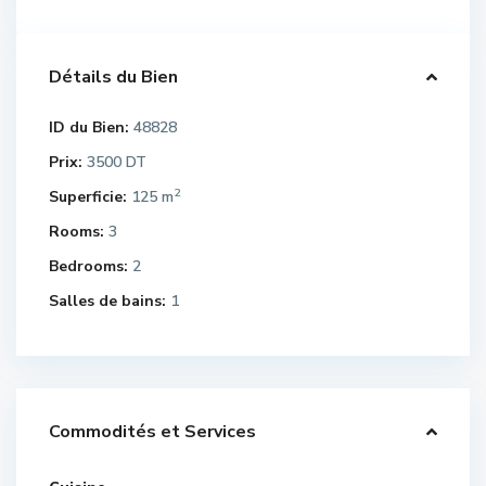
Détails du Bien
ID du Bien:
48828
Prix:
3500 DT
2
Superficie:
125 m
Rooms:
3
Bedrooms:
2
Salles de bains:
1
Commodités et Services