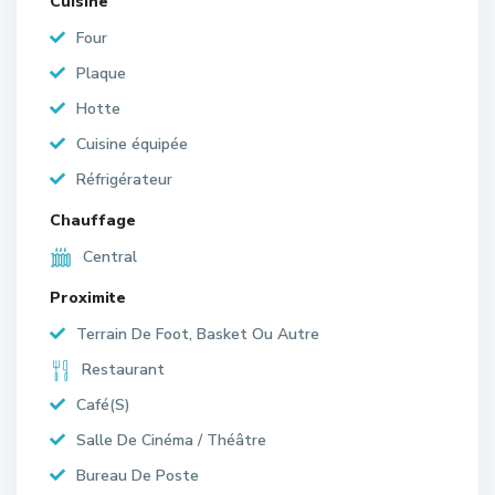
Cuisine
Four
Plaque
Hotte
Cuisine équipée
Réfrigérateur
Chauffage
Central
Proximite
Terrain De Foot, Basket Ou Autre
Restaurant
Café(S)
Salle De Cinéma / Théâtre
Bureau De Poste