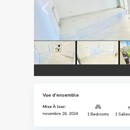
Vue d'ensemble
Mise À Jour:
novembre 26, 2024
1 Bedrooms
1 Salle