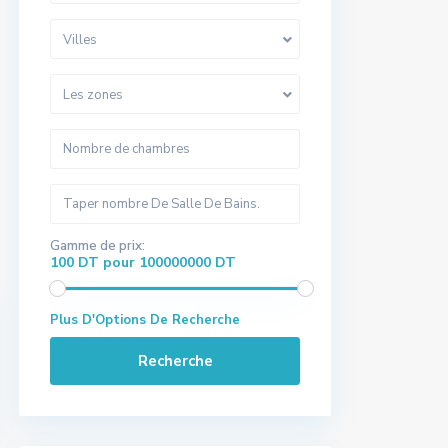
Villes
Les zones
Gamme de prix:
100 DT pour 100000000 DT
Plus D'Options De Recherche
Recherche