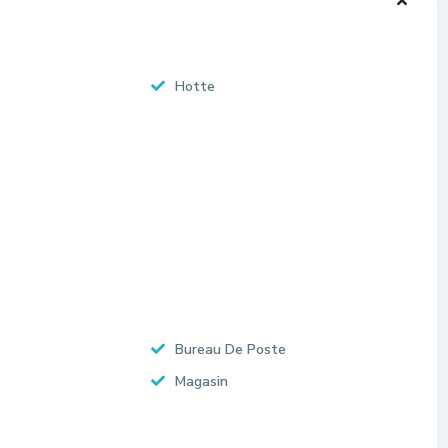
Hotte
Bureau De Poste
Magasin