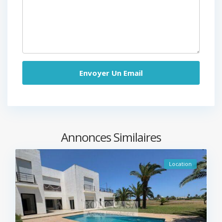
Annonces Similaires
Location