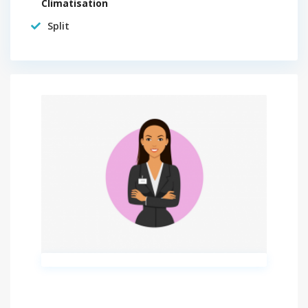
Climatisation
Split