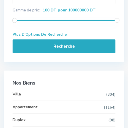
100 DT pour 100000000 DT
Gamme de prix:
Plus D'Options De Recherche
Recherche
Nos Biens
Villa
(304)
Appartement
(1164)
Duplex
(98)