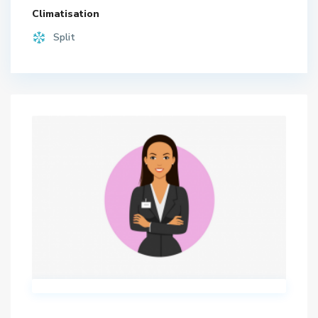
Climatisation
Split