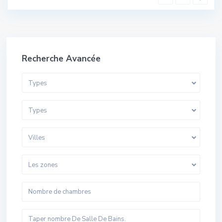
Recherche Avancée
Types
Types
Villes
Les zones