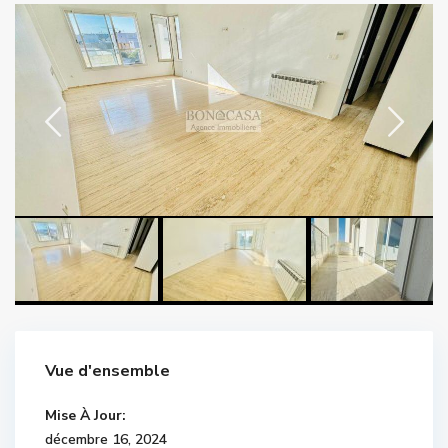
Vue d'ensemble
Mise À Jour:
décembre 16, 2024