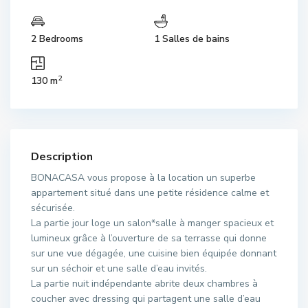
2 Bedrooms
1 Salles de bains
2
130 m
Description
BONACASA vous propose à la location un superbe
appartement situé dans une petite résidence calme et
sécurisée.
La partie jour loge un salon*salle à manger spacieux et
lumineux grâce à l’ouverture de sa terrasse qui donne
sur une vue dégagée, une cuisine bien équipée donnant
sur un séchoir et une salle d’eau invités.
La partie nuit indépendante abrite deux chambres à
coucher avec dressing qui partagent une salle d’eau