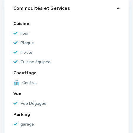
Commodités et Services
Cuisine
Four
Plaque
Hotte
Cuisine équipée
Chauffage
Central
Vue
Vue Dégagée
Parking
garage