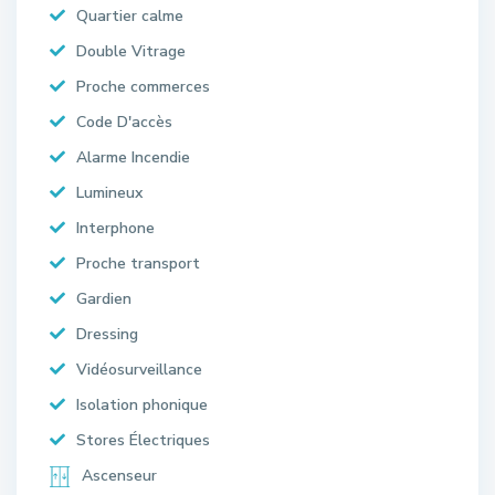
Quartier calme
Double Vitrage
Proche commerces
Code D'accès
Alarme Incendie
Lumineux
Interphone
Proche transport
Gardien
Dressing
Vidéosurveillance
Isolation phonique
Stores Électriques
Ascenseur