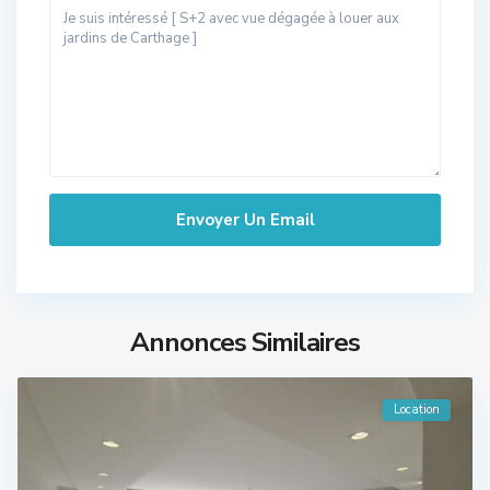
Annonces Similaires
Location