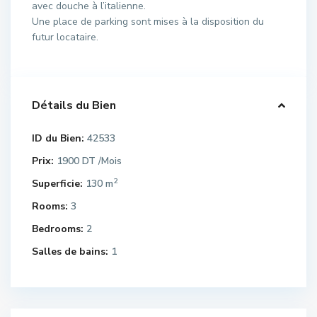
avec douche à l’italienne.
Une place de parking sont mises à la disposition du
futur locataire.
Détails du Bien
ID du Bien:
42533
Prix:
1900 DT
/Mois
2
Superficie:
130 m
Rooms:
3
Bedrooms:
2
Salles de bains:
1