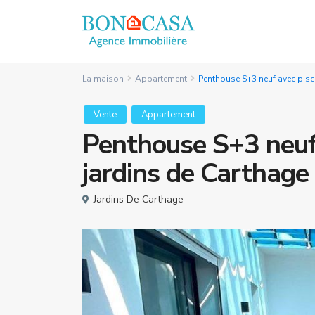
La maison
Appartement
Penthouse S+3 neuf avec pisc
Vente
Appartement
Penthouse S+3 neuf 
jardins de Carthage
Jardins De Carthage