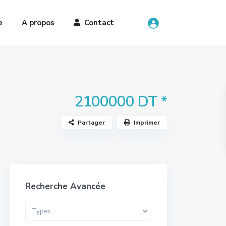
e
A propos
Contact
2100000 DT
*
Partager
Imprimer
Recherche Avancée
Types