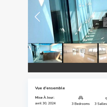
Vue d'ensemble
Mise À Jour:
avril 30, 2024
3 Bedrooms
3 Salle