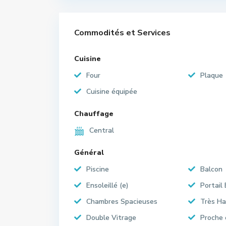
Commodités et Services
Cuisine
Four
Plaque
Cuisine équipée
Chauffage
Central
Général
Piscine
Balcon
Ensoleillé (e)
Portail 
Chambres Spacieuses
Très Ha
Double Vitrage
Proche