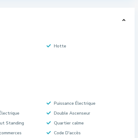
Hotte
Puissance Électrique
Électrique
Double Ascenseur
ut Standing
Quartier calme
 commerces
Code D'accès