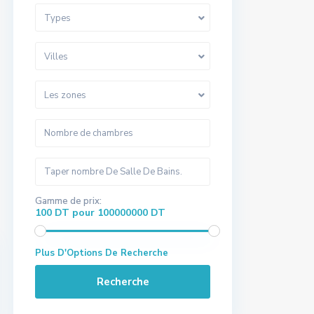
Types
Villes
Les zones
Gamme de prix:
100 DT pour 100000000 DT
Plus D'Options De Recherche
Recherche