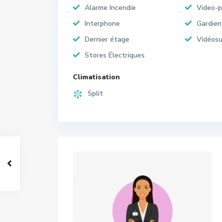
Alarme Incendie
Video-
Interphone
Gardien
Dernier étage
Vidéosu
Stores Électriques
Climatisation
Split