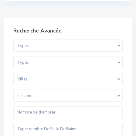
Recherche Avancée
Types
Types
Villes
Les zones