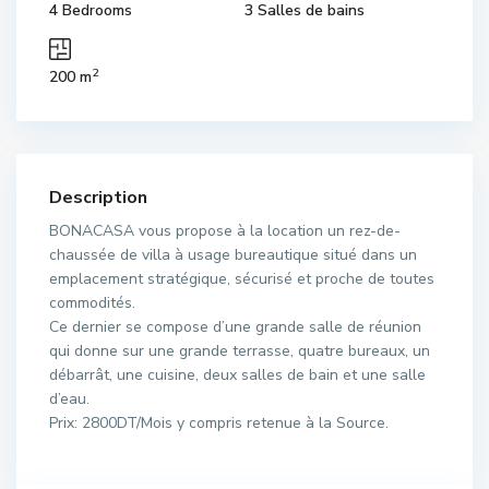
4 Bedrooms
3 Salles de bains
2
200 m
Description
BONACASA vous propose à la location un rez-de-
chaussée de villa à usage bureautique situé dans un
emplacement stratégique, sécurisé et proche de toutes
commodités.
Ce dernier se compose d’une grande salle de réunion
qui donne sur une grande terrasse, quatre bureaux, un
débarrât, une cuisine, deux salles de bain et une salle
d’eau.
Prix: 2800DT/Mois y compris retenue à la Source.