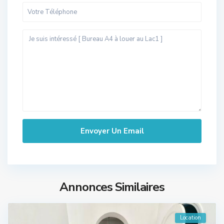
Annonces Similaires
Location