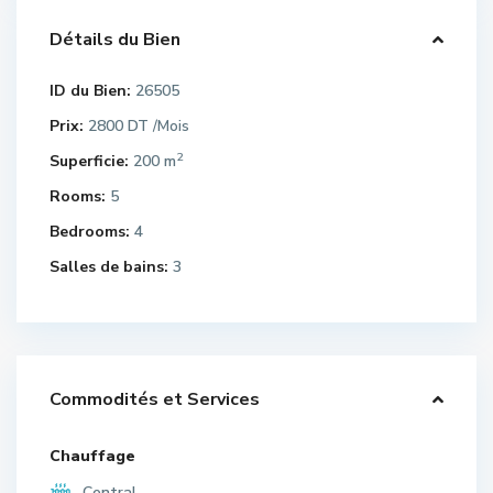
Détails du Bien
ID du Bien:
26505
Prix:
2800 DT
/Mois
2
Superficie:
200 m
Rooms:
5
Bedrooms:
4
Salles de bains:
3
Commodités et Services
Chauffage
Central