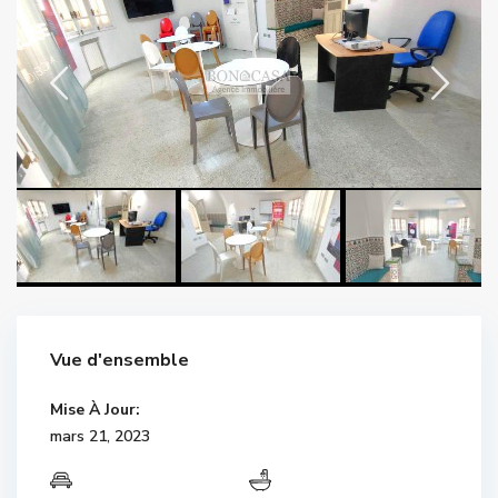
Vue d'ensemble
Mise À Jour:
mars 21, 2023