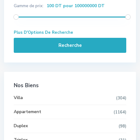
100 DT pour 100000000 DT
Gamme de prix:
Plus D'Options De Recherche
Recherche
Nos Biens
Villa
(304)
Appartement
(1164)
Duplex
(98)
Triplex