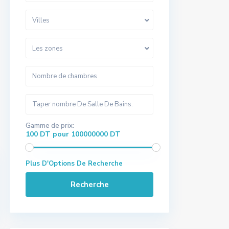
Villes
Les zones
Gamme de prix:
100 DT pour 100000000 DT
Plus D'Options De Recherche
Recherche