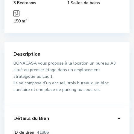
3 Bedrooms
1 Salles de bains
2
150 m
Description
BONACASA vous propose à la location un bureau A3
situé au premier étage dans un emplacement
stratégique au Lac 1.
Ils se compose d’un accueil, trois bureaux, un bloc
sanitaire et une place de parking au sous-sol.
Détails du Bien
ID du Bien:
41886