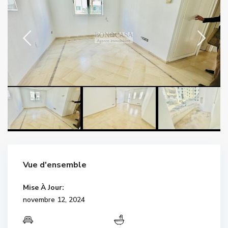
Vue d'ensemble
Mise À Jour:
novembre 12, 2024