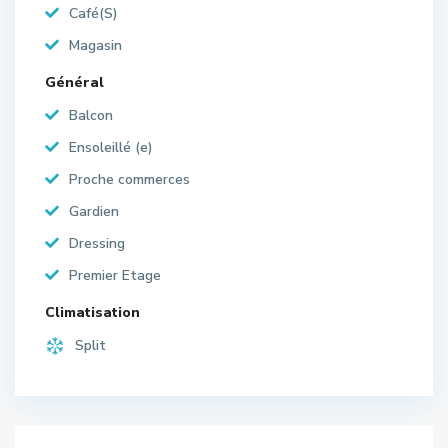
Café(S)
Magasin
Général
Balcon
Ensoleillé (e)
Proche commerces
Gardien
Dressing
Premier Etage
Climatisation
Split