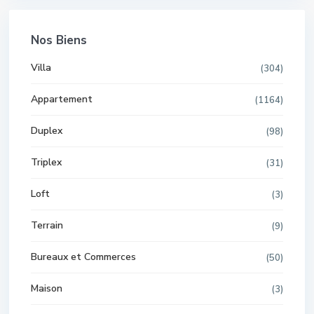
Nos Biens
Villa
(304)
Appartement
(1164)
Duplex
(98)
Triplex
(31)
Loft
(3)
Terrain
(9)
Bureaux et Commerces
(50)
Maison
(3)