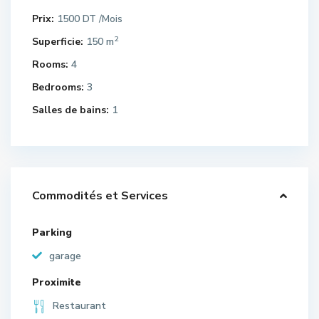
Prix:
1500 DT
/Mois
2
Superficie:
150 m
Rooms:
4
Bedrooms:
3
Salles de bains:
1
Commodités et Services
Parking
garage
Proximite
Restaurant