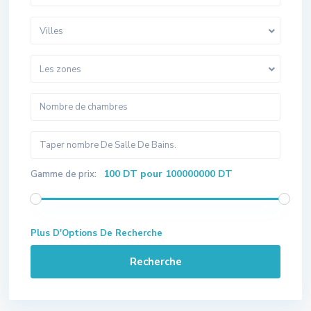
Villes
Les zones
100 DT pour 100000000 DT
Gamme de prix:
Plus D'Options De Recherche
Recherche