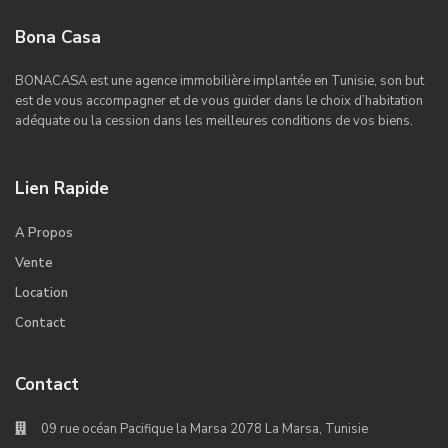
Bona Casa
BONACASA est une agence immobilière implantée en Tunisie, son but
est de vous accompagner et de vous guider dans le choix d’habitation
adéquate ou la cession dans les meilleures conditions de vos biens.
Lien Rapide
A Propos
Vente
Location
Contact
Contact
09 rue océan Pacifique la Marsa 2078 La Marsa, Tunisie