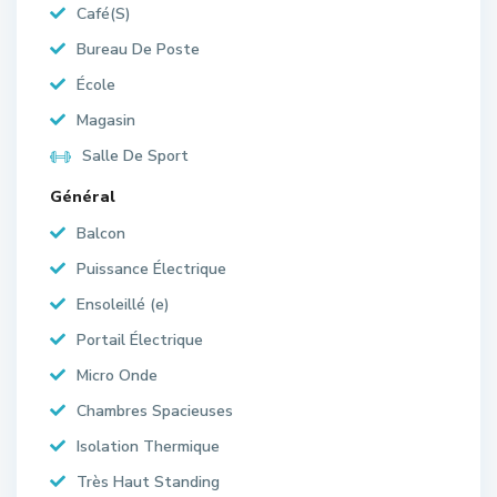
Café(S)
Bureau De Poste
École
Magasin
Salle De Sport
Général
Balcon
Puissance Électrique
Ensoleillé (e)
Portail Électrique
Micro Onde
Chambres Spacieuses
Isolation Thermique
Très Haut Standing