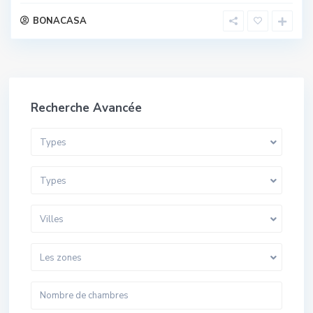
BONACASA
Recherche Avancée
Types
Types
Villes
Les zones