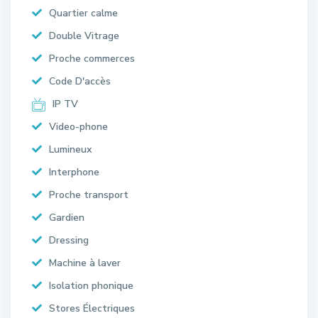
Quartier calme
Double Vitrage
Proche commerces
Code D'accès
IP TV
Video-phone
Lumineux
Interphone
Proche transport
Gardien
Dressing
Machine à laver
Isolation phonique
Stores Électriques