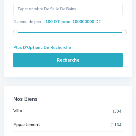
100 DT pour 100000000 DT
Gamme de prix:
Plus D'Options De Recherche
Recherche
Nos Biens
Villa
(304)
Appartement
(1164)