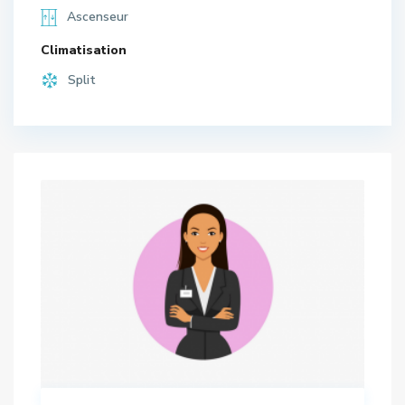
Ascenseur
Climatisation
Split