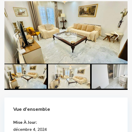
Vue d'ensemble
Mise À Jour:
décembre 4, 2024