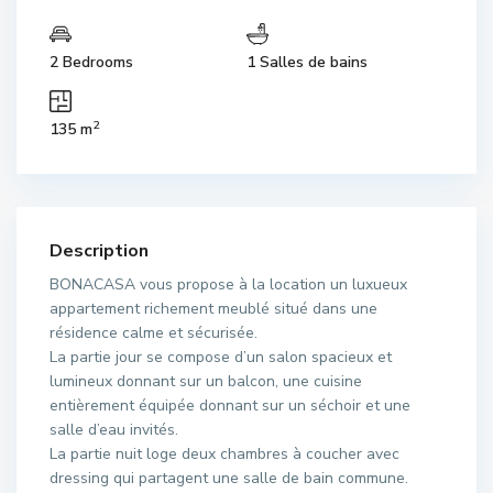
2 Bedrooms
1 Salles de bains
2
135 m
Description
BONACASA vous propose à la location un luxueux
appartement richement meublé situé dans une
résidence calme et sécurisée.
La partie jour se compose d’un salon spacieux et
lumineux donnant sur un balcon, une cuisine
entièrement équipée donnant sur un séchoir et une
salle d’eau invités.
La partie nuit loge deux chambres à coucher avec
dressing qui partagent une salle de bain commune.