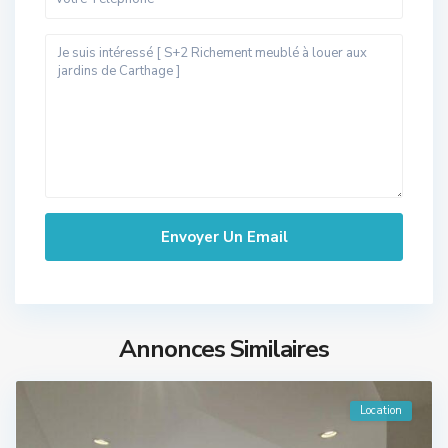
Annonces Similaires
Location