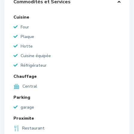
Commodités et Services
Cuisine
Four
Plaque
Hotte
Cuisine équipée
Réfrigérateur
Chauffage
Central
Parking
garage
Proximite
Restaurant