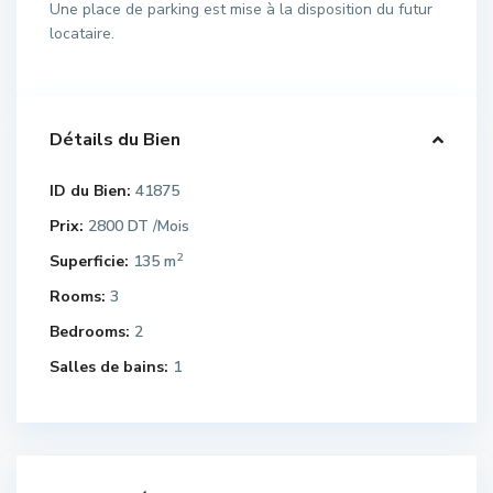
Une place de parking est mise à la disposition du futur
locataire.
Détails du Bien
ID du Bien:
41875
Prix:
2800 DT
/Mois
2
Superficie:
135 m
Rooms:
3
Bedrooms:
2
Salles de bains:
1