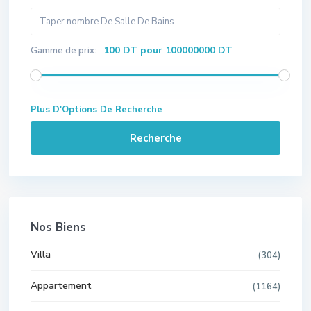
100 DT pour 100000000 DT
Gamme de prix:
Plus D'Options De Recherche
Recherche
Nos Biens
Villa
(304)
Appartement
(1164)