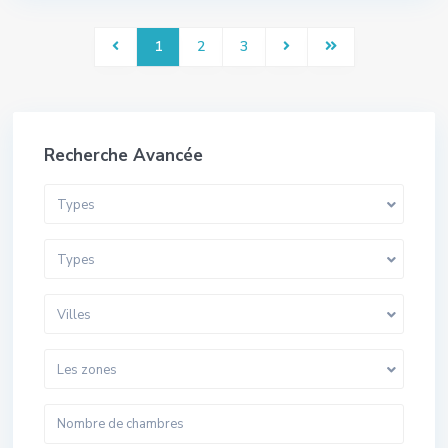
1
2
3
Recherche Avancée
Types
Types
Villes
Les zones