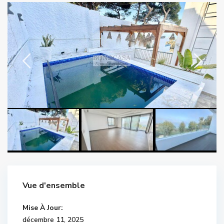
Vue d'ensemble
Mise À Jour:
décembre 11, 2025