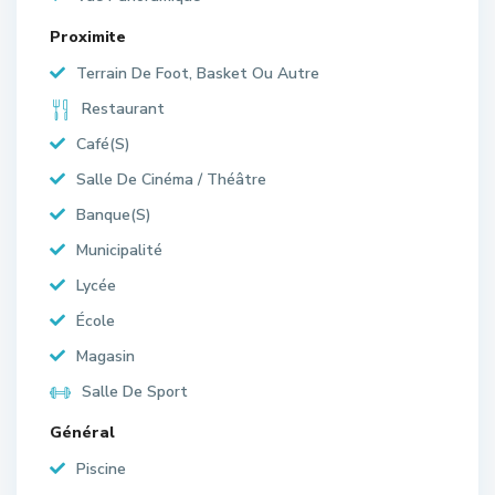
Proximite
Terrain De Foot, Basket Ou Autre
Restaurant
Café(S)
Salle De Cinéma / Théâtre
Banque(S)
Municipalité
Lycée
École
Magasin
Salle De Sport
Général
Piscine