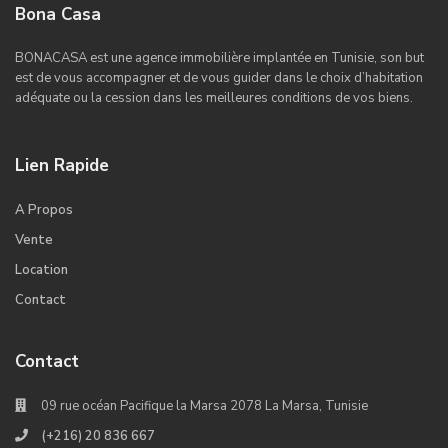
Bona Casa
BONACASA est une agence immobilière implantée en Tunisie, son but
est de vous accompagner et de vous guider dans le choix d’habitation
adéquate ou la cession dans les meilleures conditions de vos biens.
Lien Rapide
A Propos
Vente
Location
Contact
Contact
09 rue océan Pacifique la Marsa 2078 La Marsa, Tunisie
(+216) 20 836 667