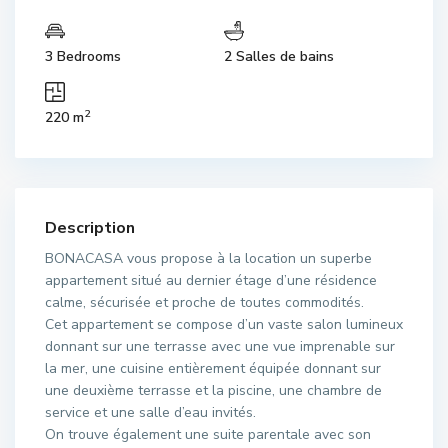
3 Bedrooms
2 Salles de bains
2
220 m
Description
BONACASA vous propose à la location un superbe
appartement situé au dernier étage d’une résidence
calme, sécurisée et proche de toutes commodités.
Cet appartement se compose d’un vaste salon lumineux
donnant sur une terrasse avec une vue imprenable sur
la mer, une cuisine entièrement équipée donnant sur
une deuxième terrasse et la piscine, une chambre de
service et une salle d’eau invités.
On trouve également une suite parentale avec son