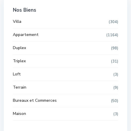
Nos Biens
Villa
(304)
Appartement
(1164)
Duplex
(98)
Triplex
(31)
Loft
(3)
Terrain
(9)
Bureaux et Commerces
(50)
Maison
(3)