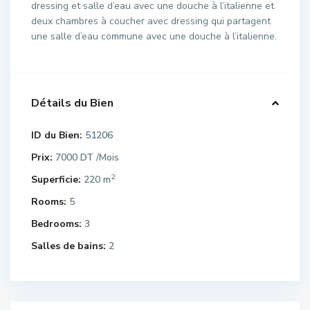
dressing et salle d’eau avec une douche à l’italienne et
deux chambres à coucher avec dressing qui partagent
une salle d’eau commune avec une douche à l’italienne.
Détails du Bien
ID du Bien:
51206
Prix:
7000 DT
/Mois
2
Superficie:
220 m
Rooms:
5
Bedrooms:
3
Salles de bains:
2