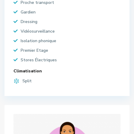
Proche transport
Gardien
Dressing
Vidéosurveillance
Isolation phonique
Premier Etage
Stores Électriques
Climatisation
Split