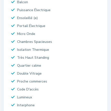
Balcon
Puissance Électrique
Ensoleillé (e)
Portail Électrique
Micro Onde
Chambres Spacieuses
Isolation Thermique
Très Haut Standing
Quartier calme
Double Vitrage
Proche commerces
Code D'accès
Lumineux
Interphone