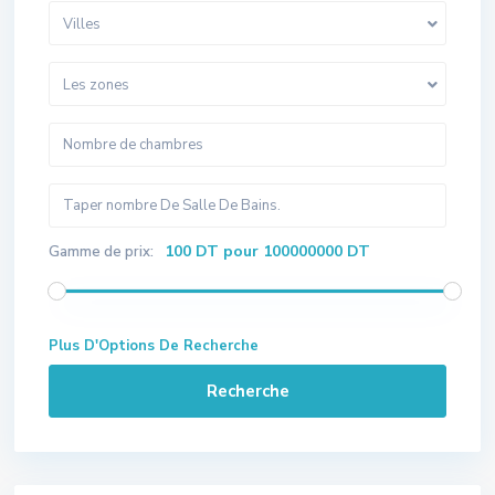
Villes
Les zones
100 DT pour 100000000 DT
Gamme de prix:
Plus D'Options De Recherche
Recherche