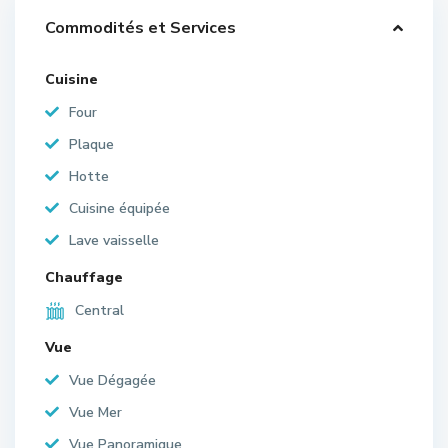
Commodités et Services
Cuisine
Four
Plaque
Hotte
Cuisine équipée
Lave vaisselle
Chauffage
Central
Vue
Vue Dégagée
Vue Mer
Vue Panoramique