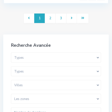
1
2
3
Recherche Avancée
Types
Types
Villes
Les zones