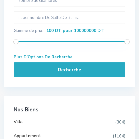
100 DT pour 100000000 DT
Gamme de prix:
Plus D'Options De Recherche
Recherche
Nos Biens
Villa
(304)
Appartement
(1164)