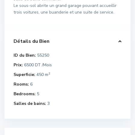
Le sous-sol abrite un grand garage pouvant accueillir
trois voitures, une buanderie et une suite de service.
Détails du Bien
ID du Bien:
55250
Prix:
6500 DT
/Mois
2
Superficie:
450 m
Rooms:
6
Bedrooms:
5
Salles de bains:
3