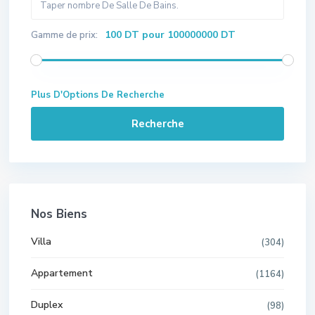
100 DT pour 100000000 DT
Gamme de prix:
Plus D'Options De Recherche
Recherche
Nos Biens
Villa
(304)
Appartement
(1164)
Duplex
(98)