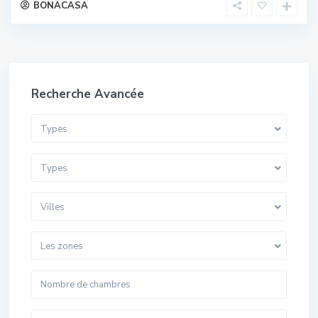
BONACASA
Recherche Avancée
Types
Types
Villes
Les zones