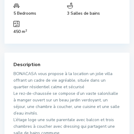
5 Bedrooms
3 Salles de bains
2
450 m
Description
BONACASA vous propose à la location un jolie villa
offrant un cadre de vie agréable, située dans un
quartier résidentiel calme et sécurisé
Le rez-de-chaussée se compose d’un vaste salon/salle
à manger ouvert sur un beau jardin verdoyant, un
séjour, une chambre à coucher, une cuisine et une salle
d’eau invités.
L’étage loge une suite parentale avec balcon et trois
chambres à coucher avec dressing qui partagent une
salle de bains commune.