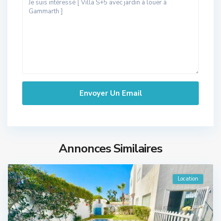
Annonces Similaires
Location