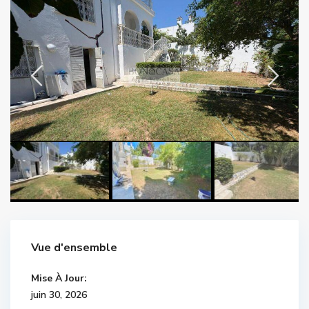
Vue d'ensemble
Mise À Jour:
juin 30, 2026