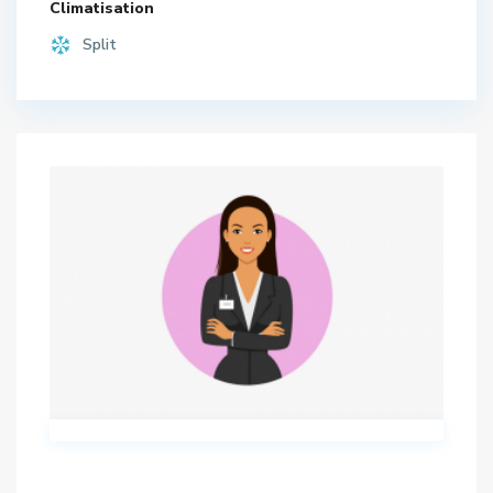
Climatisation
Split