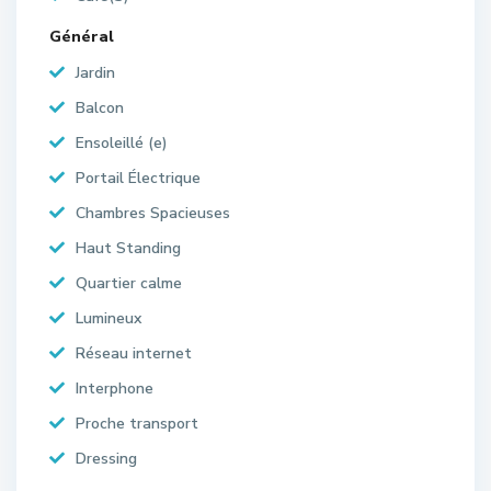
Général
Jardin
Balcon
Ensoleillé (e)
Portail Électrique
Chambres Spacieuses
Haut Standing
Quartier calme
Lumineux
Réseau internet
Interphone
Proche transport
Dressing