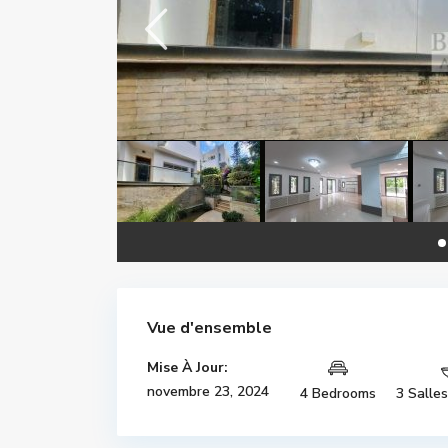
Vue d'ensemble
Mise À Jour:
novembre 23, 2024
4 Bedrooms
3 Salle