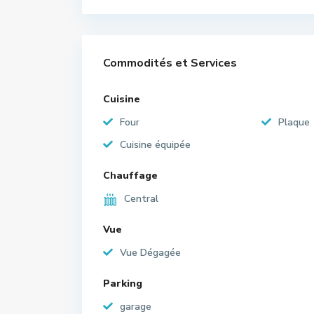
Commodités et Services
Cuisine
Four
Plaque
Cuisine équipée
Chauffage
Central
Vue
Vue Dégagée
Parking
garage