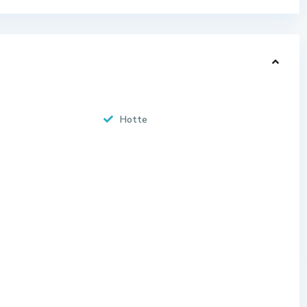
Hotte