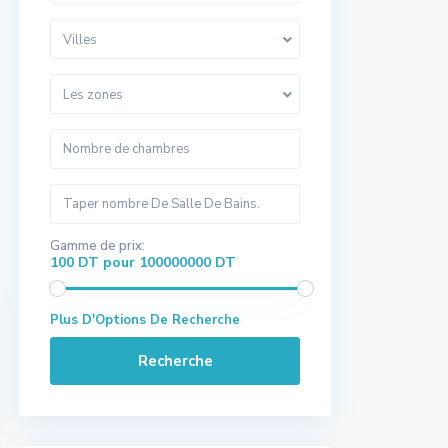
Villes
Les zones
Gamme de prix:
100 DT pour 100000000 DT
Plus D'Options De Recherche
Recherche