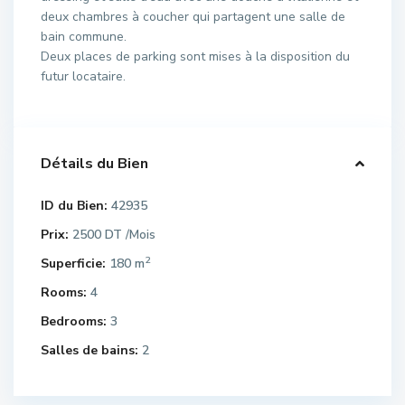
deux chambres à coucher qui partagent une salle de
bain commune.
Deux places de parking sont mises à la disposition du
futur locataire.
Détails du Bien
ID du Bien:
42935
Prix:
2500 DT
/Mois
2
Superficie:
180 m
Rooms:
4
Bedrooms:
3
Salles de bains:
2