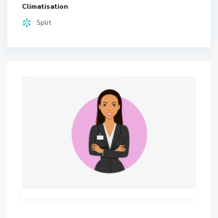
Climatisation
Split