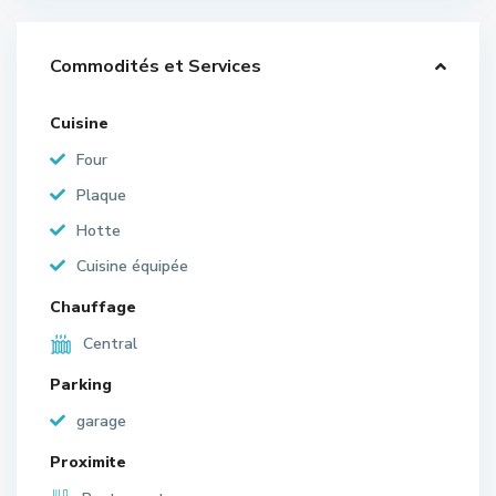
Commodités et Services
Cuisine
Four
Plaque
Hotte
Cuisine équipée
Chauffage
Central
Parking
garage
Proximite