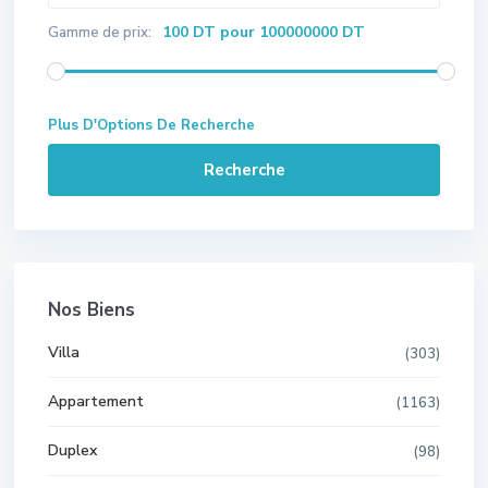
100 DT pour 100000000 DT
Gamme de prix:
Plus D'Options De Recherche
Recherche
Nos Biens
Villa
(303)
Appartement
(1163)
Duplex
(98)