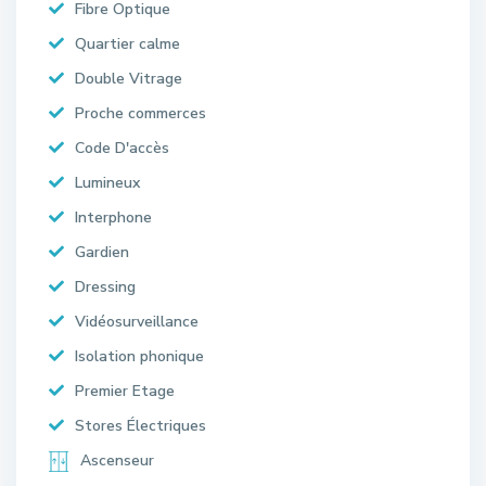
Fibre Optique
Quartier calme
Double Vitrage
Proche commerces
Code D'accès
Lumineux
Interphone
Gardien
Dressing
Vidéosurveillance
Isolation phonique
Premier Etage
Stores Électriques
Ascenseur