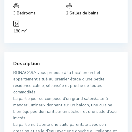
3 Bedrooms
2 Salles de bains
2
180 m
Description
BONACASA vous propose à la location un bel
appartement situé au premier étage d’une petite
résidence calme, sécurisée et proche de toutes
commodités.
La partie jour se compose d’un grand salon/salle à
manger lumineux donnant sur un balcon, une cuisine
bien équipée donnant sur un séchoir et une salle d’eau
invités.
La partie nuit abrite une suite parentale avec son
dressing et salle d’eau avec une douche à l’italienne et