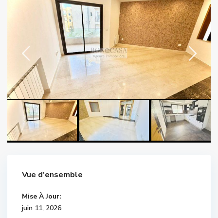
Vue d'ensemble
Mise À Jour:
juin 11, 2026