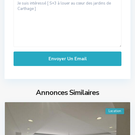
Annonces Similaires
Location