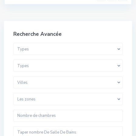
Recherche Avancée
Types
Types
Villes
Les zones