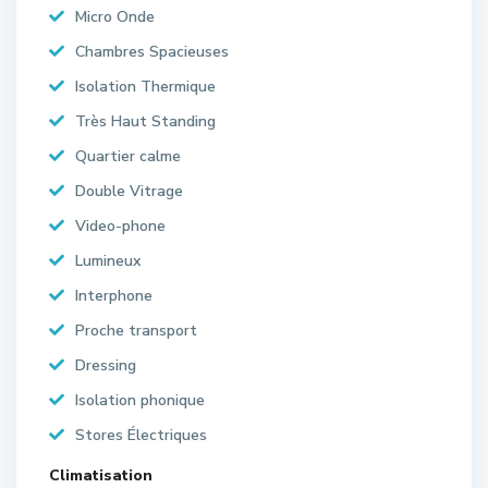
Micro Onde
Chambres Spacieuses
Isolation Thermique
Très Haut Standing
Quartier calme
Double Vitrage
Video-phone
Lumineux
Interphone
Proche transport
Dressing
Isolation phonique
Stores Électriques
Climatisation