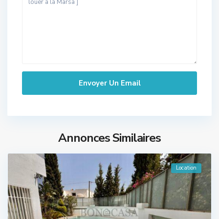
Annonces Similaires
Location