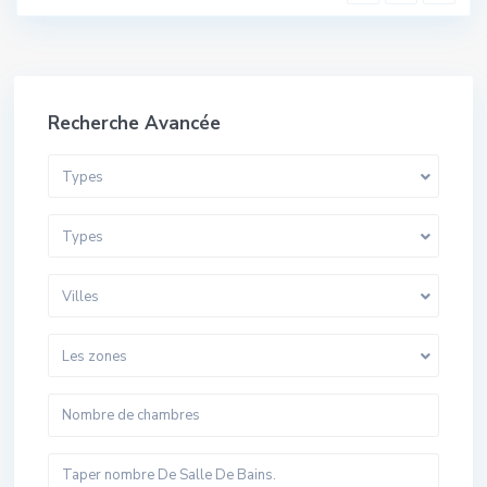
Recherche Avancée
Types
Types
Villes
Les zones