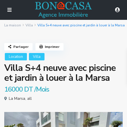
La maison
Villa
Villa S+4 neuve avec piscine et jardin à louer à la Marsa
Partager
Imprimer
Location
Villa
Villa S+4 neuve avec piscine
et jardin à louer à la Marsa
16000 DT
/Mois
La Marsa
,
all