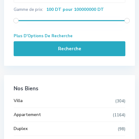
100 DT pour 100000000 DT
Gamme de prix:
Plus D'Options De Recherche
Recherche
Nos Biens
Villa
(304)
Appartement
(1164)
Duplex
(98)