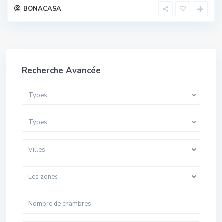
BONACASA
Recherche Avancée
Types
Types
Villes
Les zones