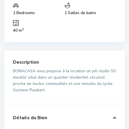
1 Bedrooms
1 Salles de bains
2
40 m
Description
BONACASA vous propose à la location un joli studio S0
meublé situé dans un quartier résidentiel sécurisé,
proche de toutes commodités et une minutes du lycée
Gustave Flaubert.
Détails du Bien