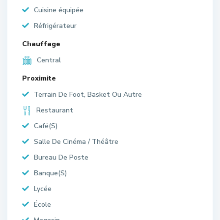
Cuisine équipée
Réfrigérateur
Chauffage
Central
Proximite
Terrain De Foot, Basket Ou Autre
Restaurant
Café(S)
Salle De Cinéma / Théâtre
Bureau De Poste
Banque(S)
Lycée
École