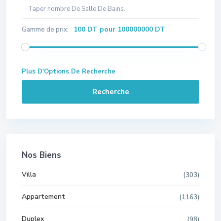
100 DT pour 100000000 DT
Gamme de prix:
Plus D'Options De Recherche
Recherche
Nos Biens
Villa
(303)
Appartement
(1163)
Duplex
(98)