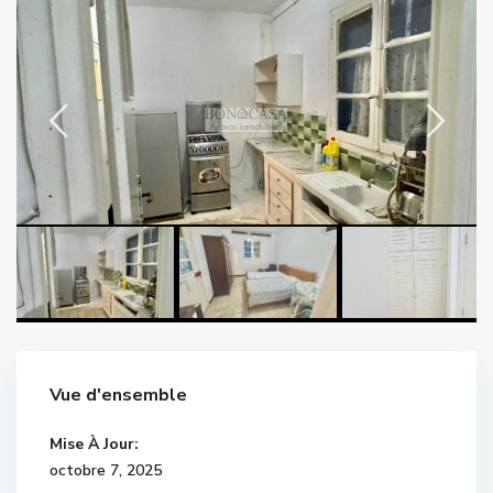
Vue d'ensemble
Mise À Jour:
octobre 7, 2025