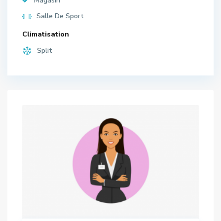
Magasin
Salle De Sport
Climatisation
Split