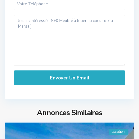
Annonces Similaires
Location