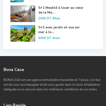
S+1 Meublé à louer au cœur
de la Ma...
2000 DT
/Mois
S+3 avec jardin et vue sur
mer à lo...
6000 DT
/mois
Bona Casa
BONACASA est une agence immobilière implantée en Tunisie, son but
est de vous accompagner et de vous guider dans le choix d’habitation
adéquate ou la cession dans les meilleures conditions de vos biens.
Lien Rapide