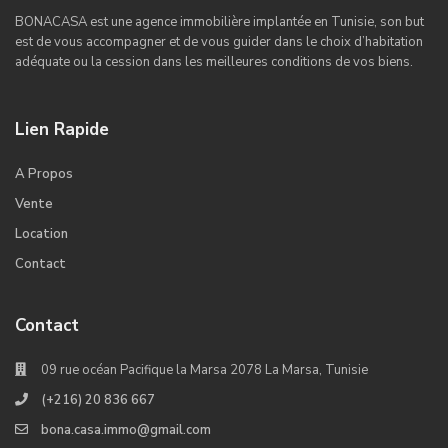
BONACASA est une agence immobilière implantée en Tunisie, son but
est de vous accompagner et de vous guider dans le choix d’habitation
adéquate ou la cession dans les meilleures conditions de vos biens.
Lien Rapide
A Propos
Vente
Location
Contact
Contact
09 rue océan Pacifique la Marsa 2078 La Marsa, Tunisie
(+216) 20 836 667
bona.casa.immo@gmail.com