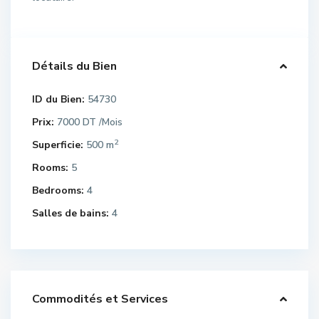
Détails du Bien
ID du Bien:
54730
Prix:
7000 DT
/Mois
2
Superficie:
500 m
Rooms:
5
Bedrooms:
4
Salles de bains:
4
Commodités et Services