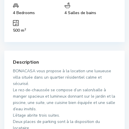
4 Bedrooms
4 Salles de bains
2
500 m
Description
BONACASA vous propose à la location une luxueuse
villa située dans un quartier résidentiel calme et
sécurisé.
Le rez-de-chaussée se compose d’un salon/salle à
manger spacieux et lumineux donnant sur le jardin et la
piscine, une suite, une cuisine bien équipée et une salle
d’eau invités.
L’étage abrite trois suites.
Deux places de parking sont à la disposition du
locataire.