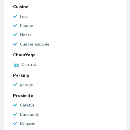
Cuisine
Four
Plaque
Hotte
Cuisine équipée
Chauffage
Central
Parking
garage
Proximite
Café(S)
Banque(S)
Magasin