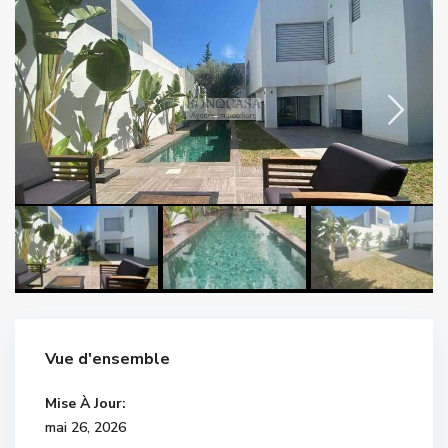
Vue d'ensemble
Mise À Jour:
mai 26, 2026