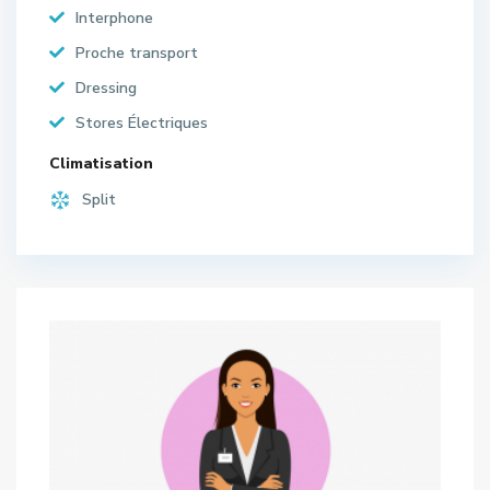
Interphone
Proche transport
Dressing
Stores Électriques
Climatisation
Split