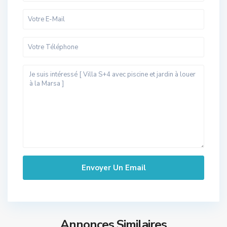
Annonces Similaires