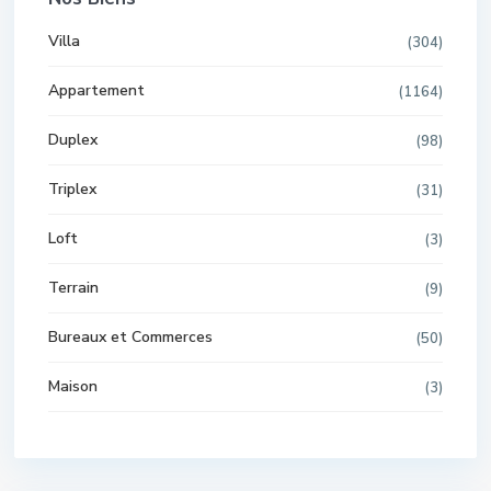
Villa
(304)
Appartement
(1164)
Duplex
(98)
Triplex
(31)
Loft
(3)
Terrain
(9)
Bureaux et Commerces
(50)
Maison
(3)