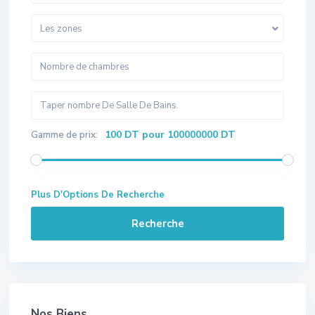
Les zones
100 DT pour 100000000 DT
Gamme de prix:
Plus D'Options De Recherche
Recherche
Nos Biens