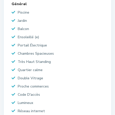
Général
Piscine
Jardin
Balcon
Ensoleillé (e)
Portail Électrique
Chambres Spacieuses
Très Haut Standing
Quartier calme
Double Vitrage
Proche commerces
Code D'accès
Lumineux
Réseau internet