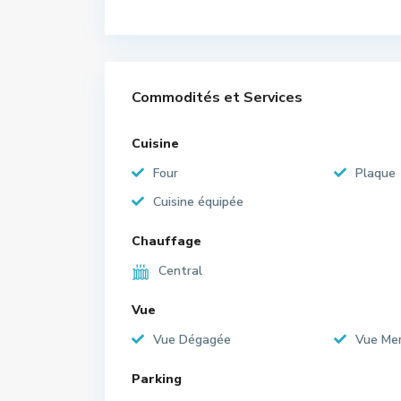
Commodités et Services
Cuisine
Four
Plaque
Cuisine équipée
Chauffage
Central
Vue
Vue Dégagée
Vue Me
Parking