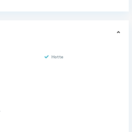
Hotte
r