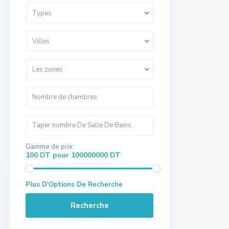
Types
Villes
Les zones
Gamme de prix:
100 DT pour 100000000 DT
Plus D'Options De Recherche
Recherche