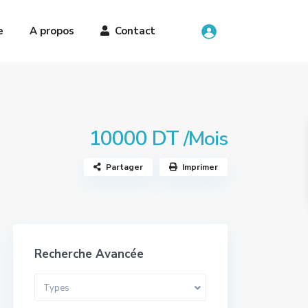
e
A propos
Contact
10000 DT
/Mois
Partager
Imprimer
Recherche Avancée
Types