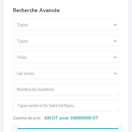
Recherche Avancée
Types
Types
Villes
Les zones
100 DT pour 100000000 DT
Gamme de prix: