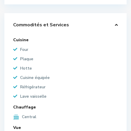
Commodités et Services
Cuisine
Four
Plaque
Hotte
Cuisine équipée
Réfrigérateur
Lave vaisselle
Chauffage
Central
Vue