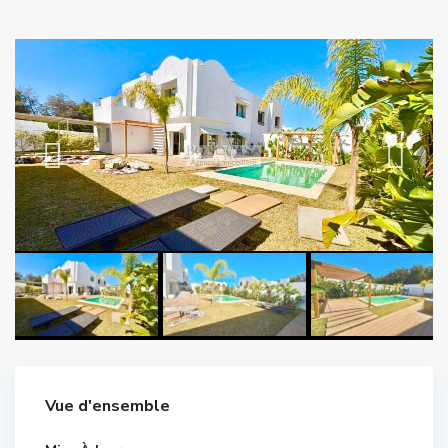
Vue d'ensemble