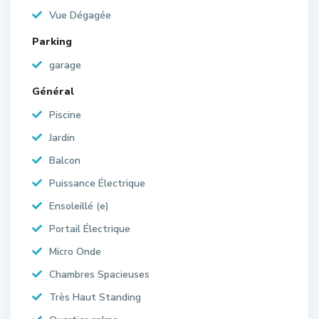
Vue Dégagée
Parking
garage
Général
Piscine
Jardin
Balcon
Puissance Électrique
Ensoleillé (e)
Portail Électrique
Micro Onde
Chambres Spacieuses
Très Haut Standing