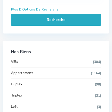
Plus D'Options De Recherche
Recherche
Nos Biens
Villa
(304)
Appartement
(1164)
Duplex
(98)
Triplex
(31)
Loft
(3)