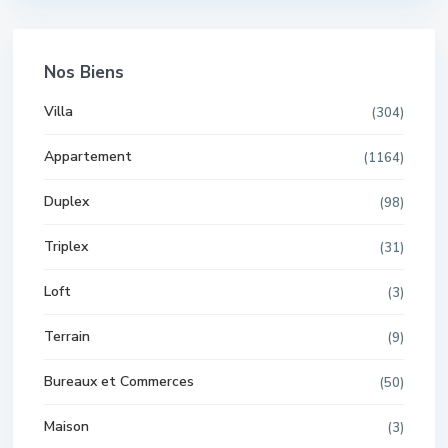
Nos Biens
Villa
(304)
Appartement
(1164)
Duplex
(98)
Triplex
(31)
Loft
(3)
Terrain
(9)
Bureaux et Commerces
(50)
Maison
(3)