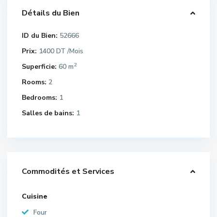
Détails du Bien
ID du Bien:
52666
Prix:
1400 DT
/Mois
2
Superficie:
60 m
Rooms:
2
Bedrooms:
1
Salles de bains:
1
Commodités et Services
Cuisine
Four