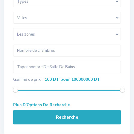
Types
Villes
Les zones
100 DT pour 100000000 DT
Gamme de prix:
Plus D'Options De Recherche
Recherche