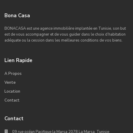
Bona Casa
BONACASA est une agence immobilière implantée en Tunisie, son but
est de vous accompagner et de vous guider dans le choix d’habitation
adéquate ou la cession dans les meilleures conditions de vos biens.
Lien Rapide
A Propos
Vente
Location
Contact
Contact
09 rue océan Pacifique la Marsa 2078 La Marsa, Tunisie