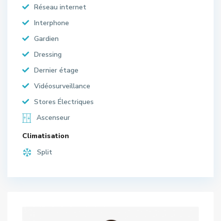
Réseau internet
Interphone
Gardien
Dressing
Dernier étage
Vidéosurveillance
Stores Électriques
Ascenseur
Climatisation
Split