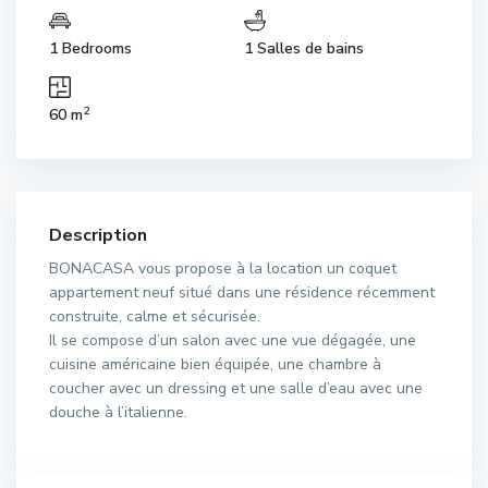
1 Bedrooms
1 Salles de bains
2
60 m
Description
BONACASA vous propose à la location un coquet
appartement neuf situé dans une résidence récemment
construite, calme et sécurisée.
Il se compose d’un salon avec une vue dégagée, une
cuisine américaine bien équipée, une chambre à
coucher avec un dressing et une salle d’eau avec une
douche à l’italienne.