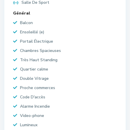
Salle De Sport
Général
Balcon
Ensoleillé (e)
Portail Électrique
Chambres Spacieuses
Très Haut Standing
Quartier calme
Double Vitrage
Proche commerces
Code D'accès
Alarme Incendie
Video-phone
Lumineux