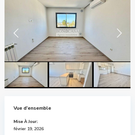
Vue d'ensemble
Mise À Jour:
février 19, 2026