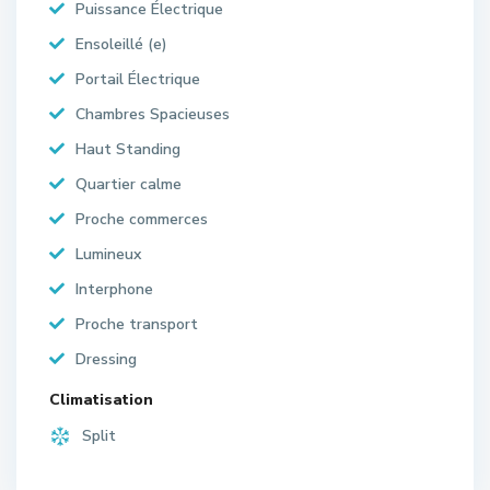
Puissance Électrique
Ensoleillé (e)
Portail Électrique
Chambres Spacieuses
Haut Standing
Quartier calme
Proche commerces
Lumineux
Interphone
Proche transport
Dressing
Climatisation
Split