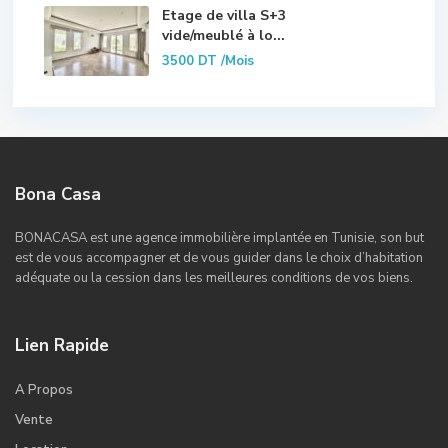
Etage de villa S+3
vide/meublé à lo...
3500 DT
/Mois
Bona Casa
BONACASA est une agence immobilière implantée en Tunisie, son but
est de vous accompagner et de vous guider dans le choix d’habitation
adéquate ou la cession dans les meilleures conditions de vos biens.
Lien Rapide
A Propos
Vente