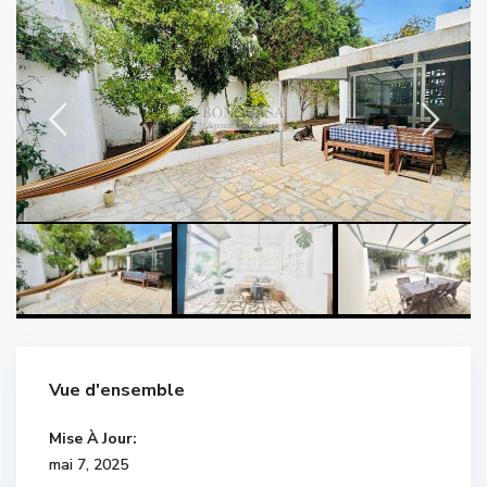
Vue d'ensemble
Mise À Jour:
mai 7, 2025