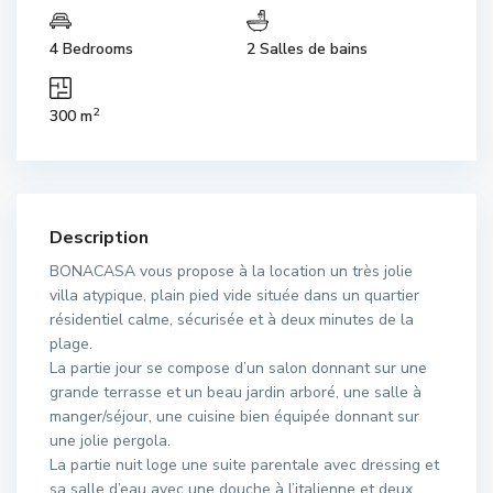
4 Bedrooms
2 Salles de bains
2
300 m
Description
BONACASA vous propose à la location un très jolie
villa atypique, plain pied vide située dans un quartier
résidentiel calme, sécurisée et à deux minutes de la
plage.
La partie jour se compose d’un salon donnant sur une
grande terrasse et un beau jardin arboré, une salle à
manger/séjour, une cuisine bien équipée donnant sur
une jolie pergola.
La partie nuit loge une suite parentale avec dressing et
sa salle d’eau avec une douche à l’italienne et deux