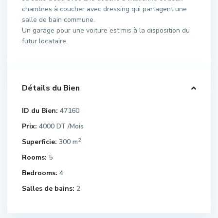
chambres à coucher avec dressing qui partagent une
salle de bain commune.
Un garage pour une voiture est mis à la disposition du
futur locataire.
Détails du Bien
ID du Bien:
47160
Prix:
4000 DT
/Mois
2
Superficie:
300 m
Rooms:
5
Bedrooms:
4
Salles de bains:
2