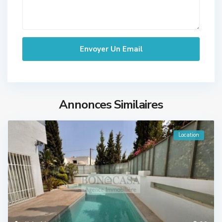
Annonces Similaires
Location