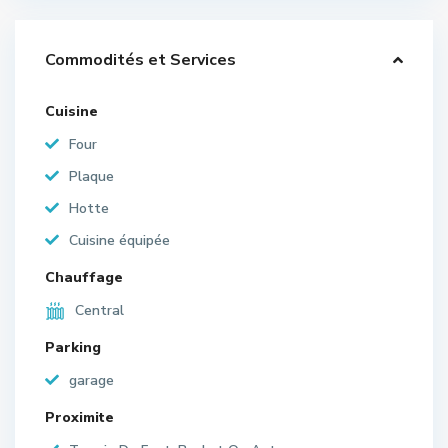
Commodités et Services
Cuisine
Four
Plaque
Hotte
Cuisine équipée
Chauffage
Central
Parking
garage
Proximite