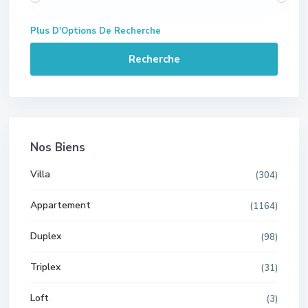
Plus D'Options De Recherche
Recherche
Nos Biens
Villa
(304)
Appartement
(1164)
Duplex
(98)
Triplex
(31)
Loft
(3)