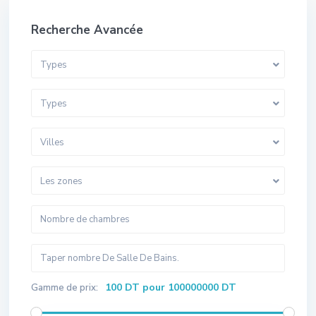
Recherche Avancée
Types
Types
Villes
Les zones
100 DT pour 100000000 DT
Gamme de prix: