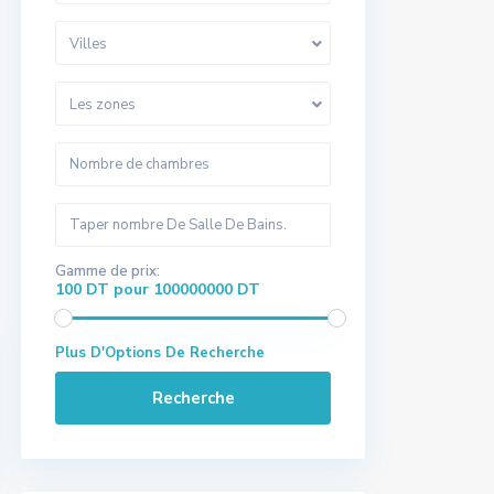
Villes
Les zones
Gamme de prix:
100 DT pour 100000000 DT
Plus D'Options De Recherche
Recherche