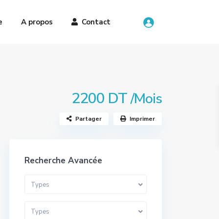
e
A propos
Contact
2200 DT
/Mois
Partager
Imprimer
Recherche Avancée
Types
Types