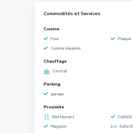
Commodités et Services
Cuisine
Four
Plaque
Cuisine équipée
Chauffage
Central
Parking
garage
Proximite
Restaurant
Café(S)
Magasin
Salle 