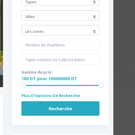
Types
Villes
Les zones
Gamme de prix:
100 DT pour 100000000 DT
Plus D'Options De Recherche
Recherche