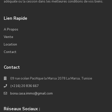
adéquate ou la cession dans les meilleures conditions de vos biens.
Lien Rapide
A Propos
Vente
Location
Contact
Contact
09 rue océan Pacifique la Marsa 2078 La Marsa, Tunisie
(+216) 20 836 667
bona.casa.immo@gmail.com
Réseaux Sociaux :