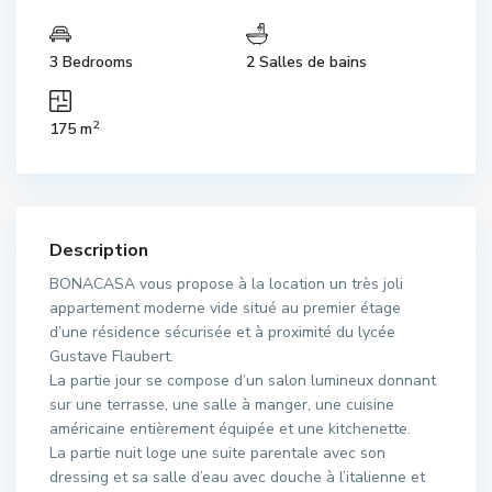
3 Bedrooms
2 Salles de bains
2
175 m
Description
BONACASA vous propose à la location un très joli
appartement moderne vide situé au premier étage
d’une résidence sécurisée et à proximité du lycée
Gustave Flaubert.
La partie jour se compose d’un salon lumineux donnant
sur une terrasse, une salle à manger, une cuisine
américaine entièrement équipée et une kitchenette.
La partie nuit loge une suite parentale avec son
dressing et sa salle d’eau avec douche à l’italienne et