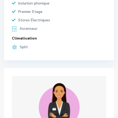
Isolation phonique
Premier Etage
Stores Électriques
Ascenseur
Climatisation
Split