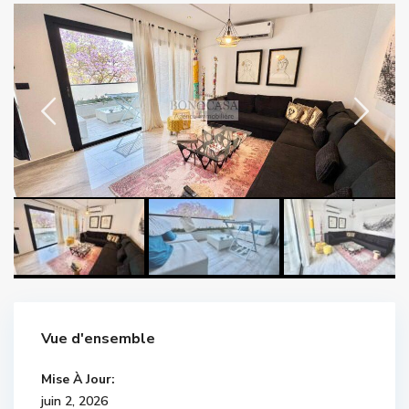
Vue d'ensemble
Mise À Jour:
juin 2, 2026