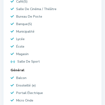
Café(S)
Salle De Cinéma / Théâtre
Bureau De Poste
Banque(S)
Municipalité
Lycée
École
Magasin
Salle De Sport
Général
Balcon
Ensoleillé (e)
Portail Électrique
Micro Onde