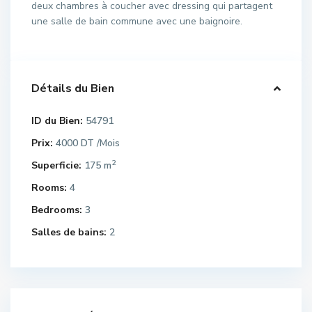
deux chambres à coucher avec dressing qui partagent
une salle de bain commune avec une baignoire.
Détails du Bien
ID du Bien:
54791
Prix:
4000 DT
/Mois
2
Superficie:
175 m
Rooms:
4
Bedrooms:
3
Salles de bains:
2