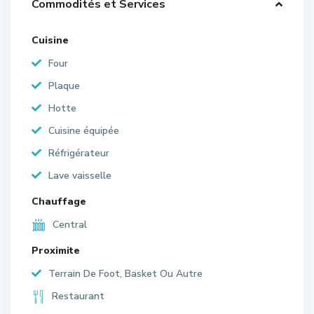
Commodités et Services
Cuisine
Four
Plaque
Hotte
Cuisine équipée
Réfrigérateur
Lave vaisselle
Chauffage
Central
Proximite
Terrain De Foot, Basket Ou Autre
Restaurant