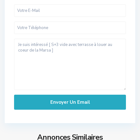
Annonces Similaires