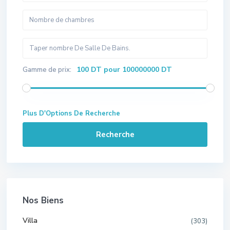
100 DT pour 100000000 DT
Gamme de prix:
Plus D'Options De Recherche
Recherche
Nos Biens
Villa
(303)