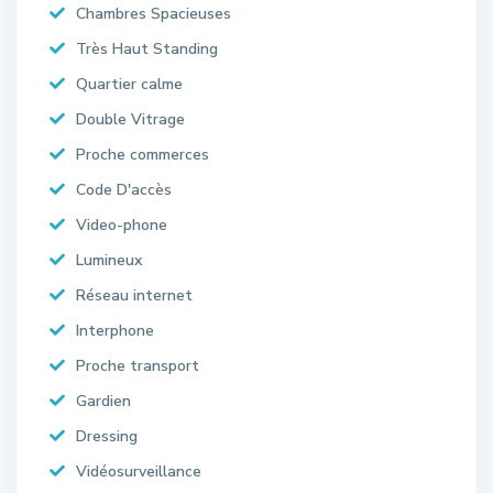
Chambres Spacieuses
Très Haut Standing
Quartier calme
Double Vitrage
Proche commerces
Code D'accès
Video-phone
Lumineux
Réseau internet
Interphone
Proche transport
Gardien
Dressing
Vidéosurveillance