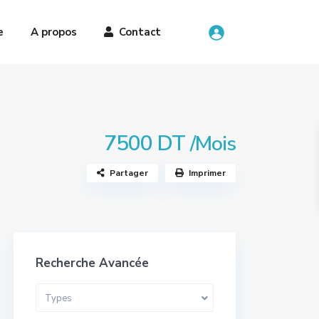
e
A propos
Contact
7500 DT
/Mois
Partager
Imprimer
Recherche Avancée
Types