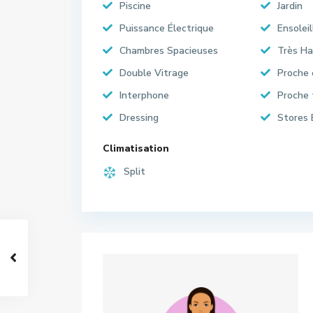
Piscine
Jardin
Puissance Électrique
Ensoleil
Chambres Spacieuses
Très Ha
Double Vitrage
Proche
Interphone
Proche 
Dressing
Stores 
Climatisation
Split