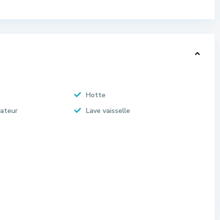
Hotte
rateur
Lave vaisselle