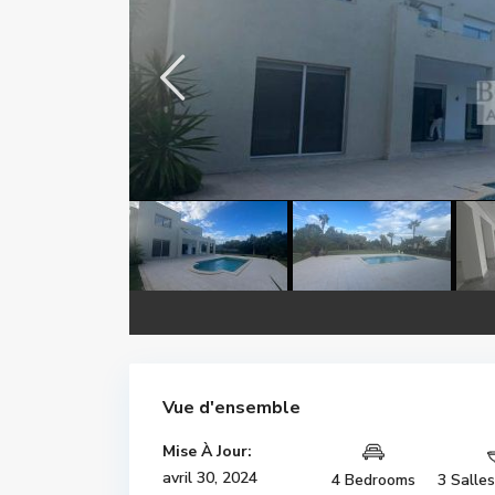
Vue d'ensemble
Mise À Jour:
avril 30, 2024
4 Bedrooms
3 Salle