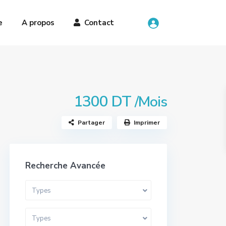
e
A propos
Contact
1300 DT
/Mois
Partager
Imprimer
Recherche Avancée
Types
Types