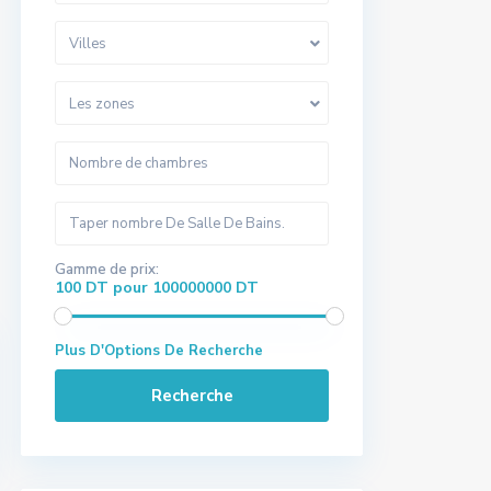
Villes
Les zones
Gamme de prix:
100 DT pour 100000000 DT
Plus D'Options De Recherche
Recherche