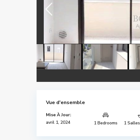
Vue d'ensemble
Mise À Jour:
avril 1, 2024
1 Bedrooms
1 Salle