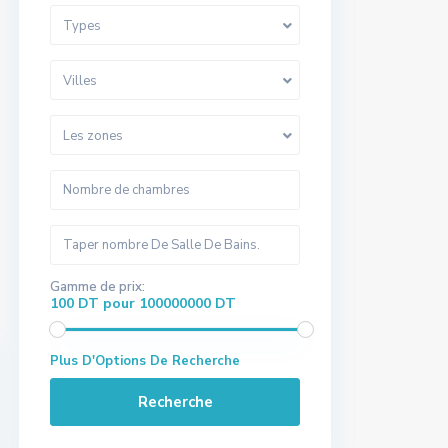
Types
Villes
Les zones
Gamme de prix:
100 DT pour 100000000 DT
Plus D'Options De Recherche
Recherche