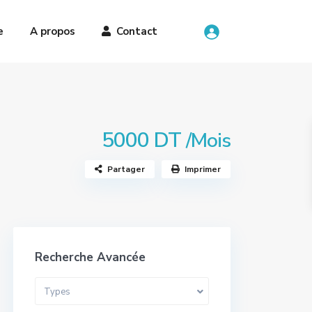
e
A propos
Contact
5000 DT
/Mois
Partager
Imprimer
Recherche Avancée
Types