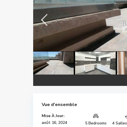
Vue d'ensemble
Mise À Jour:
août 16, 2024
5 Bedrooms
4 Salle