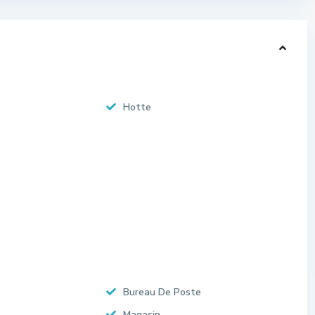
Hotte
Bureau De Poste
Magasin