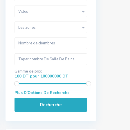
Villes
Les zones
Gamme de prix:
100 DT pour 100000000 DT
Plus D'Options De Recherche
Recherche