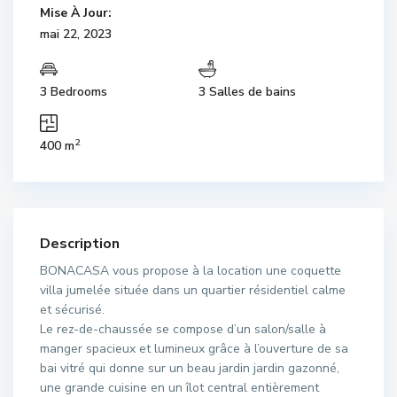
Mise À Jour:
mai 22, 2023
3 Bedrooms
3 Salles de bains
2
400 m
Description
BONACASA vous propose à la location une coquette
villa jumelée située dans un quartier résidentiel calme
et sécurisé.
Le rez-de-chaussée se compose d’un salon/salle à
manger spacieux et lumineux grâce à l’ouverture de sa
bai vitré qui donne sur un beau jardin jardin gazonné,
une grande cuisine en un îlot central entièrement