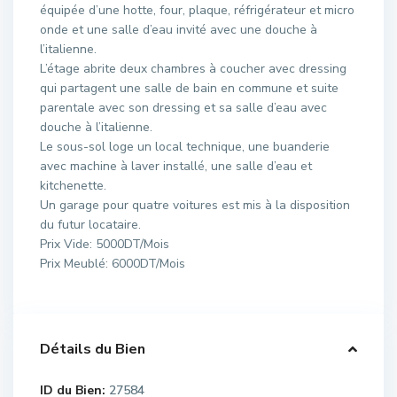
équipée d’une hotte, four, plaque, réfrigérateur et micro
onde et une salle d’eau invité avec une douche à
l’italienne.
L’étage abrite deux chambres à coucher avec dressing
qui partagent une salle de bain en commune et suite
parentale avec son dressing et sa salle d’eau avec
douche à l’italienne.
Le sous-sol loge un local technique, une buanderie
avec machine à laver installé, une salle d’eau et
kitchenette.
Un garage pour quatre voitures est mis à la disposition
du futur locataire.
Prix Vide: 5000DT/Mois
Prix Meublé: 6000DT/Mois
Détails du Bien
ID du Bien:
27584