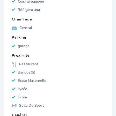
Cuisine équipée
Réfrigérateur
Chauffage
Central
Parking
garage
Proximite
Restaurant
Banque(S)
École Maternelle
Lycée
École
Salle De Sport
Général