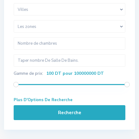
Villes
Les zones
100 DT pour 100000000 DT
Gamme de prix:
Plus D'Options De Recherche
Recherche