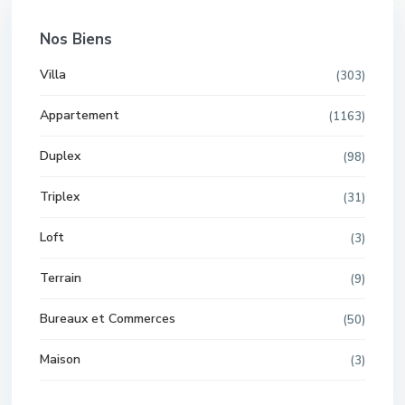
Nos Biens
Villa
(303)
Appartement
(1163)
Duplex
(98)
Triplex
(31)
Loft
(3)
Terrain
(9)
Bureaux et Commerces
(50)
Maison
(3)