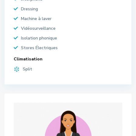
Dressing
Machine à laver
Vidéosurveillance
Isolation phonique
Stores Électriques
Climatisation
Split