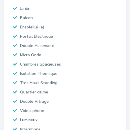
Jardin
Balcon
Ensoleillé (e)
Portail Électrique
Double Ascenseur
Micro Onde
Chambres Spacieuses
Isolation Thermique
Très Haut Standing
Quartier calme
Double Vitrage
Video-phone
Lumineux
Interphone