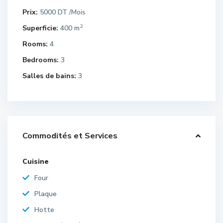
Prix:
5000 DT
/Mois
2
Superficie:
400 m
Rooms:
4
Bedrooms:
3
Salles de bains:
3
Commodités et Services
Cuisine
Four
Plaque
Hotte