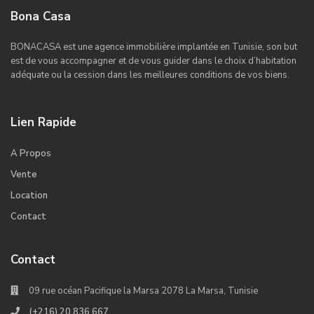
Bona Casa
BONACASA est une agence immobilière implantée en Tunisie, son but
est de vous accompagner et de vous guider dans le choix d’habitation
adéquate ou la cession dans les meilleures conditions de vos biens.
Lien Rapide
A Propos
Vente
Location
Contact
Contact
09 rue océan Pacifique la Marsa 2078 La Marsa, Tunisie
(+216) 20 836 667