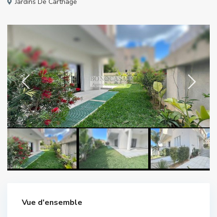
Jardins De Carthage
Vue d'ensemble